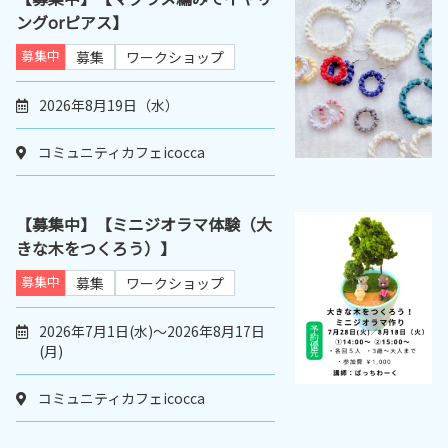
ングorピアス】
募集中
募集
ワークショップ
2026年8月19日（水）
コミュニティカフェicocca
【募集中】【ミニジオラマ体験（大
きな木をつくろう）】
募集中
募集
ワークショップ
2026年7月1日(水)～2026年8月17日
(月)
コミュニティカフェicocca