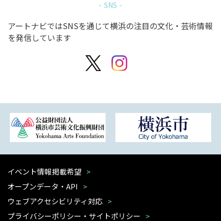
SNS
アートナビではSNSを通じて横浜の注目の文化・芸術情報
を発信しています
イベント情報掲載希望
オープンデータ・API
ウェブアクセシビリティ対応
プライバシーポリシー・サイトポリシー