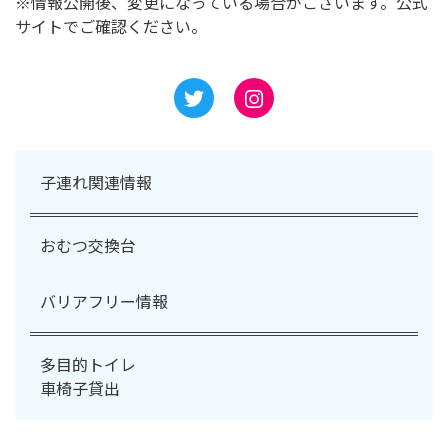
※情報公開後、変更になっている場合がございます。公式
サイトでご確認ください。
子連れ関連情報
おむつ交換台
バリアフリー情報
多目的トイレ
車椅子貸出