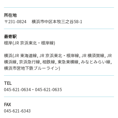
所在地
〒231-0824 横浜市中区本牧三之谷58-1
最寄駅
根岸(JR 京浜東北・根岸線)
横浜(JR 東海道線, JR 京浜東北・根岸線, JR 横須賀線, JR
横浜線, 京浜急行線, 相鉄線, 東急東横線, みなとみらい線,
横浜市営地下鉄ブルーライン)
TEL
045-621-0634・045-621-0635
FAX
045-621-6343