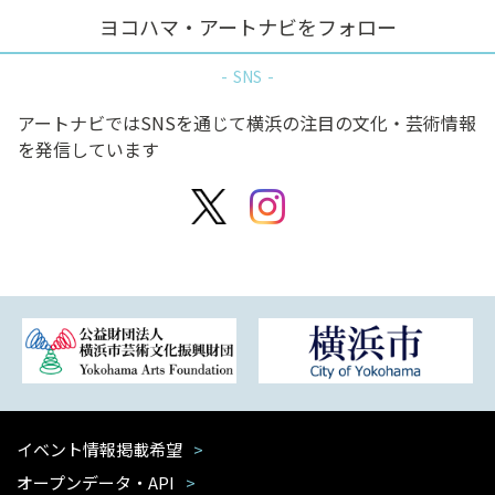
ヨコハマ・アートナビをフォロー
SNS
アートナビではSNSを通じて横浜の注目の文化・芸術情報
を発信しています
イベント情報掲載希望
オープンデータ・API