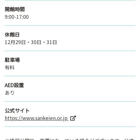
開館時間
9:00-17:00
休館日
12月29日・30日・31日
駐車場
有料
AED設置
あり
公式サイト
https://www.sankeien.or.jp