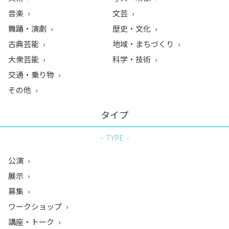
音楽
文芸
舞踊・演劇
歴史・文化
古典芸能
地域・まちづくり
大衆芸能
科学・技術
交通・乗り物
その他
タイプ
TYPE
公演
展示
募集
ワークショップ
講座・トーク