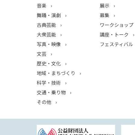
音楽
展示
舞踊・演劇
募集
古典芸能
ワークショップ
大衆芸能
講座・トーク
写真・映像
フェスティバル
文芸
歴史・文化
地域・まちづくり
科学・技術
交通・乗り物
その他