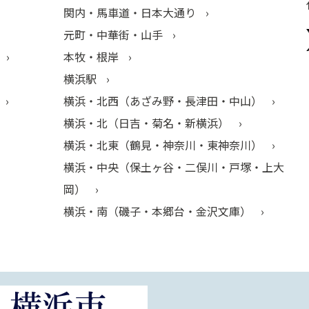
関内・馬車道・日本大通り
元町・中華街・山手
本牧・根岸
横浜駅
横浜・北西（あざみ野・長津田・中山）
横浜・北（日吉・菊名・新横浜）
横浜・北東（鶴見・神奈川・東神奈川）
横浜・中央（保土ヶ谷・二俣川・戸塚・上大
岡）
横浜・南（磯子・本郷台・金沢文庫）