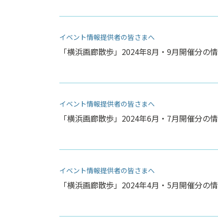
イベント情報提供者の皆さまへ
「横浜画廊散歩」2024年8月・9月開催分の情
イベント情報提供者の皆さまへ
「横浜画廊散歩」2024年6月・7月開催分の情
イベント情報提供者の皆さまへ
「横浜画廊散歩」2024年4月・5月開催分の情