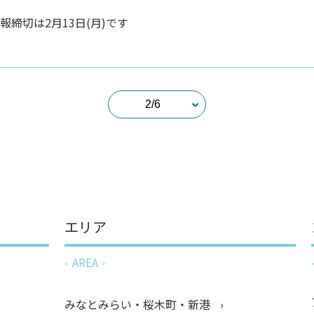
報締切は2月13日(月)です
エリア
AREA
みなとみらい・桜木町・新港