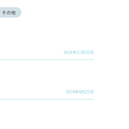
その他
2024年11月25日
2024年9月25日