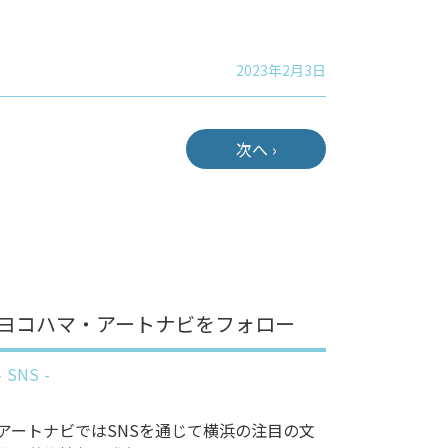
2023年2月3日
次へ ›
ヨコハマ・アートナビをフォロー
SNS
アートナビではSNSを通じて横浜の注目の文