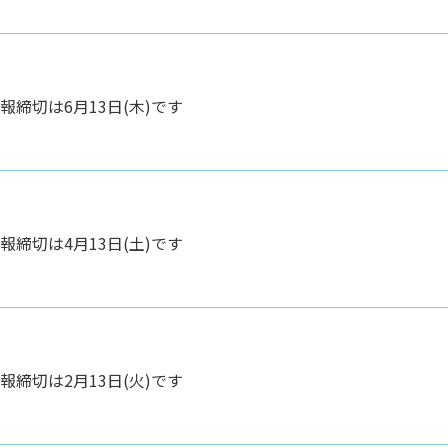
報締切は6月13日(木)です
報締切は4月13日(土)です
報締切は2月13日(火)です