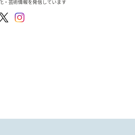
化・芸術情報を発信しています