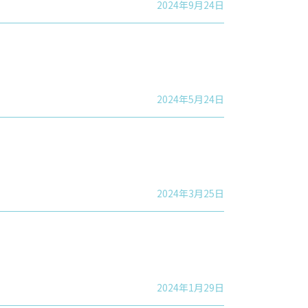
2024年9月24日
2024年5月24日
2024年3月25日
2024年1月29日