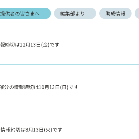
報提供者の皆さまへ
編集部より
助成情報
報締切は12月13日(金)です
開催分の情報締切は10月13日(日)です
情報締切は8月13日(火)です