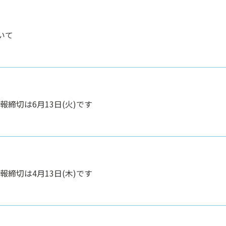
いて
報締切は6月13日(火)です
報締切は4月13日(木)です