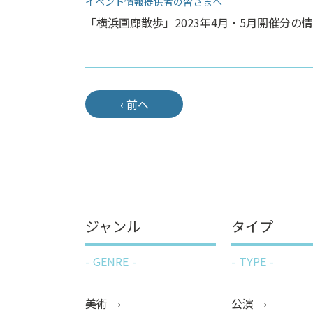
イベント情報提供者の皆さまへ
「横浜画廊散歩」2023年4月・5月開催分の情
‹ 前へ
ジャンル
タイプ
GENRE
TYPE
美術
公演