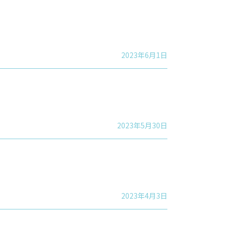
2023年6月1日
2023年5月30日
2023年4月3日