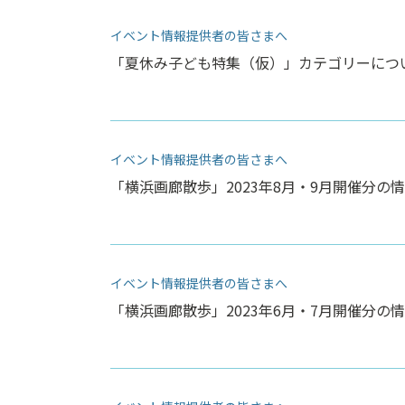
イベント情報提供者の皆さまへ
「夏休み子ども特集（仮）」カテゴリーにつ
イベント情報提供者の皆さまへ
「横浜画廊散歩」2023年8月・9月開催分の情
イベント情報提供者の皆さまへ
「横浜画廊散歩」2023年6月・7月開催分の情