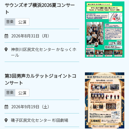
サウンズオブ横浜2026夏コンサー
ト
音楽
公演
2026年8月31日（月）
神奈川区民文化センター かなっくホ
ール
第3回男声カルテットジョイントコ
ンサート
音楽
公演
2026年9月19日（土）
磯子区民文化センター 杉田劇場