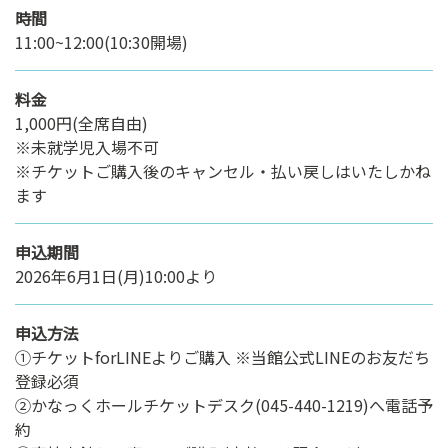
時間
11:00~12:00(10:30開場)
料金
1,000円(全席自由)
※未就学児入場不可
※チケットご購入後のキャンセル・払い戻しはいたしかね
ます
申込期間
2026年6月1日(月)10:00より
申込方法
①チケットforLINEよりご購入 ※当館公式LINEのお友だち
登録必須
②かなっくホールチケットデスク(045-440-1219)へ電話予
約