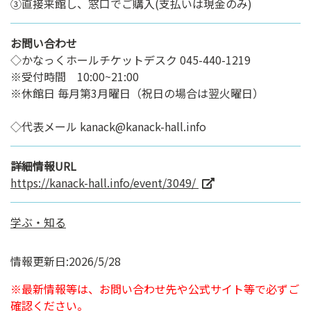
③直接来館し、窓口でご購入(支払いは現金のみ)
お問い合わせ
◇かなっくホールチケットデスク 045-440-1219
※受付時間 10:00~21:00
※休館日 毎月第3月曜日（祝日の場合は翌火曜日）
◇代表メール kanack@kanack-hall.info
詳細情報URL
https://kanack-hall.info/event/3049/
学ぶ・知る
情報更新日:2026/5/28
※最新情報等は、お問い合わせ先や公式サイト等で必ずご
確認ください。