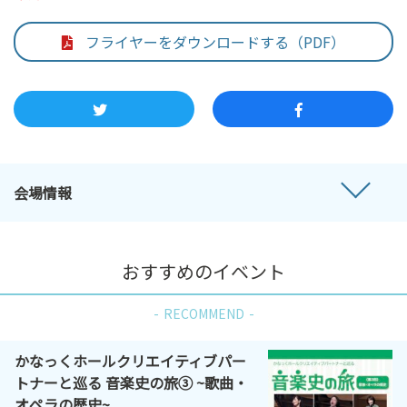
フライヤーをダウンロードする（PDF）
会場情報
おすすめのイベント
RECOMMEND
かなっくホールクリエイティブパー
トナーと巡る 音楽史の旅③ ~歌曲・
オペラの歴史~