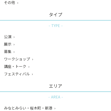
その他
タイプ
TYPE
公演
展示
募集
ワークショップ
講座・トーク
フェスティバル
エリア
AREA
みなとみらい・桜木町・新港