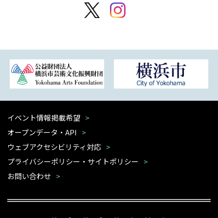
イベント情報掲載希望
オープンデータ・API
ウェブアクセシビリティ対応
プライバシーポリシー・サイトポリシー
お問い合わせ