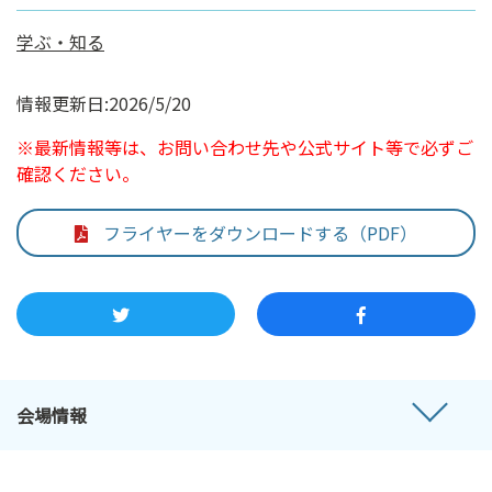
学ぶ・知る
情報更新日:2026/5/20
※最新情報等は、お問い合わせ先や公式サイト等で必ずご
確認ください。
フライヤーをダウンロードする（PDF）
会場情報