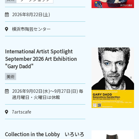
2026年8月22日(土)
横浜市陶芸センター
International Artist Spotlight
September 2026 Art Exhibition
"Gary Dadd"
美術
2026年9月02日(水)〜9月27日(日) 毎
週月曜日・火曜日は休館
7artscafe
Collection in the Lobby いろいろ