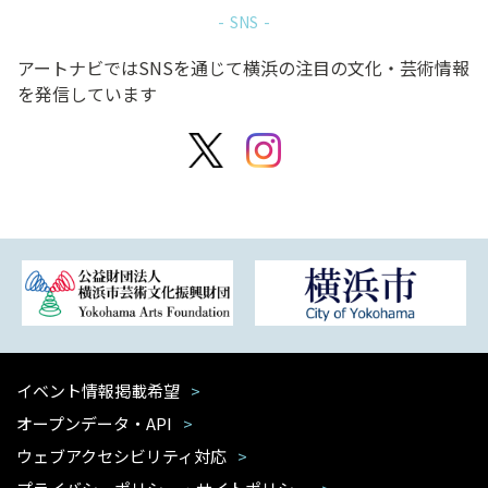
SNS
アートナビではSNSを通じて横浜の注目の文化・芸術情報
を発信しています
イベント情報掲載希望
オープンデータ・API
ウェブアクセシビリティ対応