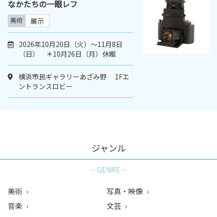
なかたちの一眼レフ
美術
展示
2026年10月20日（火）〜11月8日
（日） ＊10月26日（月）休館
横浜市民ギャラリーあざみ野 1Fエ
ントランスロビー
ジャンル
GENRE
美術
写真・映像
音楽
文芸