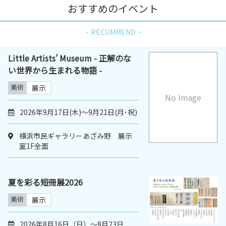
おすすめのイベント
RECOMMEND
Little Artists’ Museum - 正解のな
い世界から生まれる物語 -
美術
展示
No Image
2026年9月17日(木)〜9月21日(月･祝)
横浜市民ギャラリーあざみ野 展示
室1F全面
夏を彩る短冊展2026
美術
展示
2026年8月16日（日）～8月23日