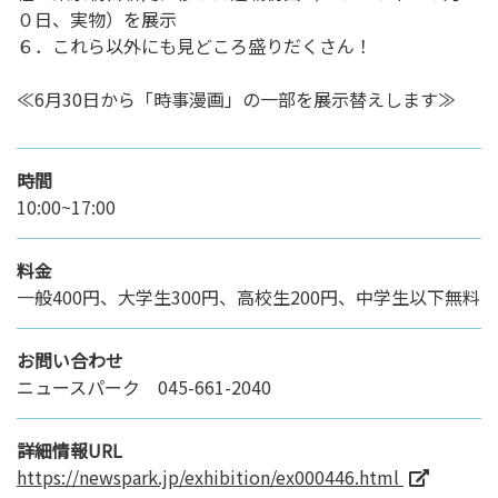
０日、実物）を展示
６．これら以外にも見どころ盛りだくさん！
≪6月30日から「時事漫画」の一部を展示替えします≫
時間
10:00~17:00
料金
一般400円、大学生300円、高校生200円、中学生以下無料
お問い合わせ
ニュースパーク 045-661-2040
詳細情報URL
https://newspark.jp/exhibition/ex000446.html