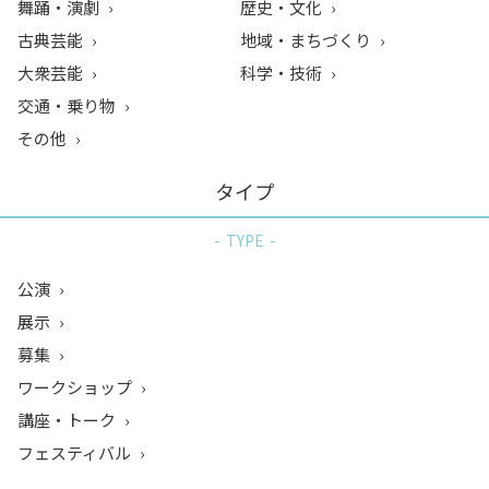
舞踊・演劇
歴史・文化
古典芸能
地域・まちづくり
大衆芸能
科学・技術
交通・乗り物
その他
タイプ
TYPE
公演
展示
募集
ワークショップ
講座・トーク
フェスティバル