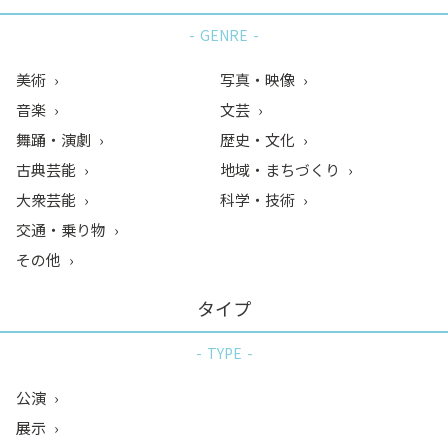
GENRE
美術
写真・映像
音楽
文芸
舞踊・演劇
歴史・文化
古典芸能
地域・まちづくり
大衆芸能
科学・技術
交通・乗り物
その他
タイプ
TYPE
公演
展示