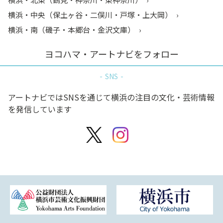
横浜・中央（保土ヶ谷・二俣川・戸塚・上大岡）
横浜・南（磯子・本郷台・金沢文庫）
ヨコハマ・アートナビをフォロー
SNS
アートナビではSNSを通じて横浜の注目の文化・芸術情報
を発信しています