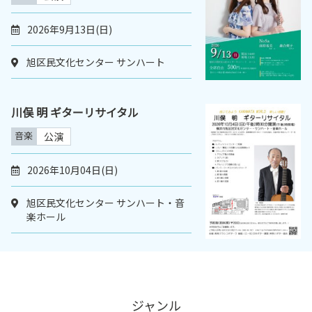
2026年9月13日(日)
旭区民文化センター サンハート
川俣 明 ギターリサイタル
音楽
公演
2026年10月04日(日)
旭区民文化センター サンハート・音
楽ホール
ジャンル