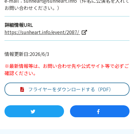
e-mail：sunheart@sunheart.info（件名に公演名を入れて
お問い合わせください。）
詳細情報URL
https://sunheart.info/event/2087/
情報更新日:2026/6/3
※最新情報等は、お問い合わせ先や公式サイト等で必ずご
確認ください。
フライヤーをダウンロードする（PDF）