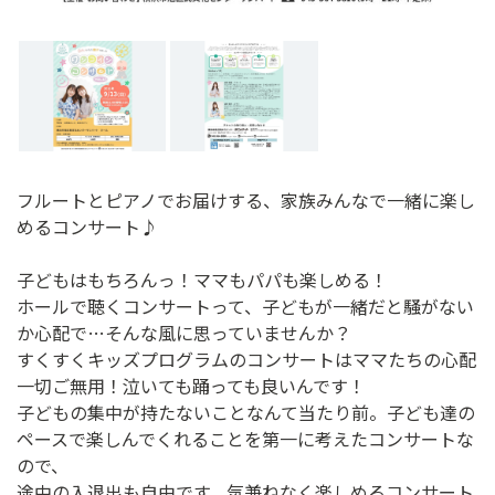
フルートとピアノでお届けする、家族みんなで一緒に楽し
めるコンサート♪
子どもはもちろんっ！ママもパパも楽しめる！
ホールで聴くコンサートって、子どもが一緒だと騒がない
か心配で…そんな風に思っていませんか？
すくすくキッズプログラムのコンサートはママたちの心配
一切ご無用！泣いても踊っても良いんです！
子どもの集中が持たないことなんて当たり前。子ども達の
ペースで楽しんでくれることを第一に考えたコンサートな
ので、
途中の入退出も自由です。気兼ねなく楽しめるコンサート