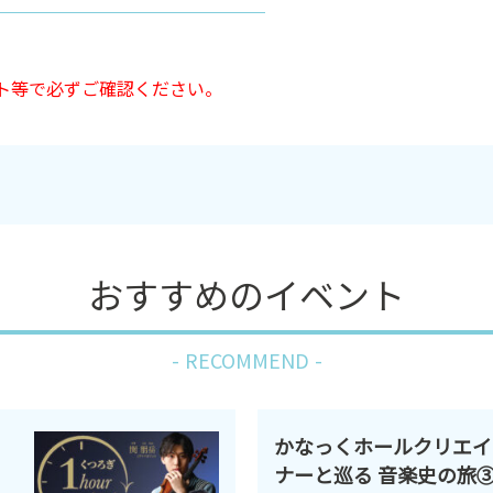
ト等で必ずご確認ください。
おすすめのイベント
RECOMMEND
かなっくホールクリエイ
ナーと巡る 音楽史の旅③