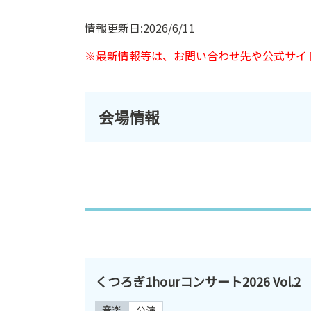
情報更新日:2026/6/11
※最新情報等は、お問い合わせ先や公式サイ
会場情報
くつろぎ1hourコンサート2026 Vol.2
音楽
公演