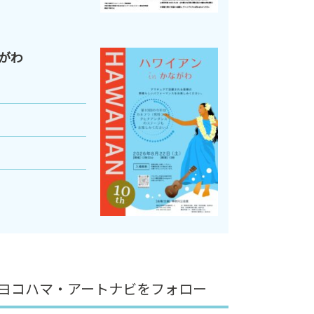
ながわ
ヨコハマ・アートナビをフォロー