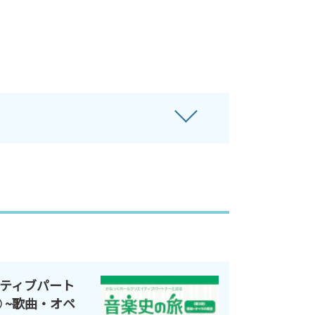
ティブパート
 ~歌曲・オペ