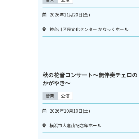
2026年11月20日(金)
神奈川区民文化センター かなっくホール
秋の花音コンサート～無伴奏チェロの
かがやき～
音楽
公演
2026年10月10日(土)
横浜市大倉山記念館ホール