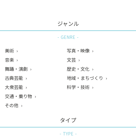
ジャンル
GENRE
美術
写真・映像
音楽
文芸
舞踊・演劇
歴史・文化
古典芸能
地域・まちづくり
大衆芸能
科学・技術
交通・乗り物
その他
タイプ
TYPE