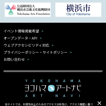
イベント情報掲載希望
オープンデータ・API
ウェブアクセシビリティ対応
プライバシーポリシー・サイトポリシー
お問い合わせ
当サイトでは、利便性向上のためのアクセス分析及び、アクセス履歴に基づ