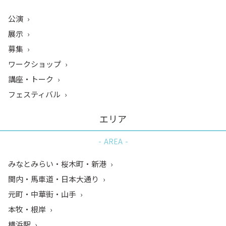
公演
展示
募集
ワークショップ
講座・トーク
フェスティバル
エリア
AREA
みなとみらい・桜木町・新港
関内・馬車道・日本大通り
元町・中華街・山手
本牧・根岸
横浜駅