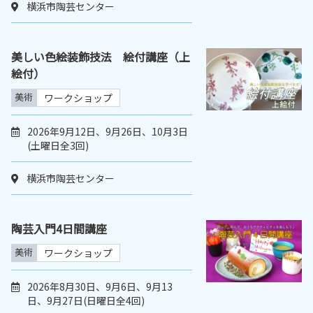
横浜市陶芸センター
美しい色絵装飾技法 絵付講座（上
絵付）
美術
ワークショップ
2026年9月12日、9月26日、10月3日
(土曜日全3回)
横浜市陶芸センター
陶芸入門4日間講座
美術
ワークショップ
2026年8月30日、9月6日、9月13
日、9月27日(日曜日全4回)