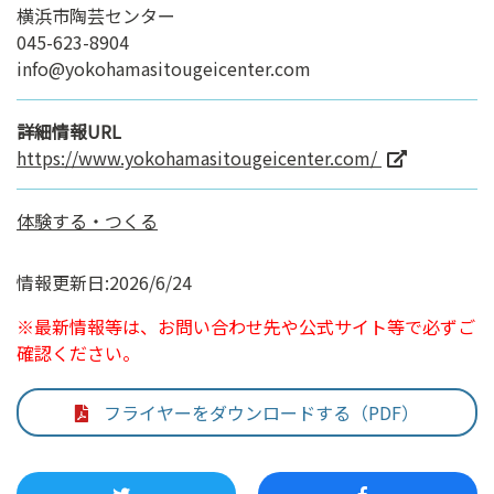
横浜市陶芸センター
045-623-8904
info@yokohamasitougeicenter.com
詳細情報URL
https://www.yokohamasitougeicenter.com/
体験する・つくる
情報更新日:2026/6/24
※最新情報等は、お問い合わせ先や公式サイト等で必ずご
確認ください。
フライヤーをダウンロードする（PDF）