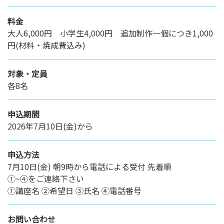
料金
大人6,000円 小学生4,000円 追加制作一個につき1,000
円(材料・焼成費込み)
対象・定員
各8名
申込期間
2026年7月10日(金)から
申込方法
7月10日(金) 朝9時から電話による受付 先着順
➀~④をご連絡下さい
➀講座名 ②希望日 ③氏名 ④電話番号
お問い合わせ