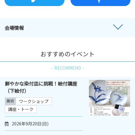
会場情報
おすすめのイベント
RECOMMEND
鮮やかな染付皿に挑戦！絵付講座
（下絵付）
美術
ワークショップ
講座・トーク
2026年9月20日(日)