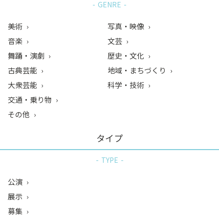
GENRE
美術
写真・映像
音楽
文芸
舞踊・演劇
歴史・文化
古典芸能
地域・まちづくり
大衆芸能
科学・技術
交通・乗り物
その他
タイプ
TYPE
公演
展示
募集