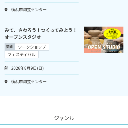
横浜市陶芸センター
みて、さわろう！つくってみよう！
オープンスタジオ
美術
ワークショップ
フェスティバル
2026年8月9日(日)
横浜市陶芸センター
ジャンル