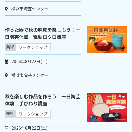
横浜市陶芸センター
作った器で秋の味覚を楽しもう！一
日陶芸体験 電動ロクロ講座
美術
ワークショップ
2026年8月22日(土)
横浜市陶芸センター
秋を楽しむ作品を作ろう！一日陶芸
体験 手びねり講座
美術
ワークショップ
2026年8月22日(土)