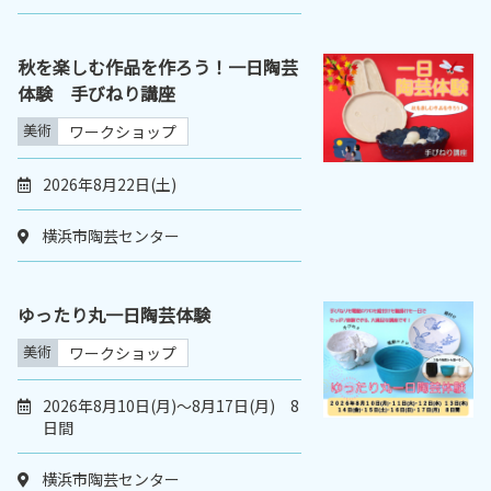
秋を楽しむ作品を作ろう！一日陶芸
体験 手びねり講座
美術
ワークショップ
2026年8月22日(土)
横浜市陶芸センター
ゆったり丸一日陶芸体験
美術
ワークショップ
2026年8月10日(月)～8月17日(月) 8
日間
横浜市陶芸センター