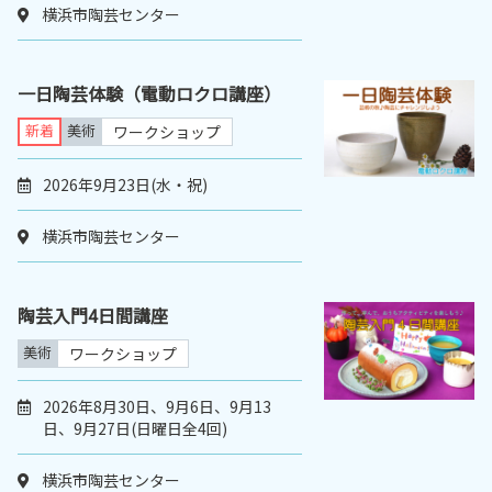
横浜市陶芸センター
一日陶芸体験（電動ロクロ講座）
新着
美術
ワークショップ
2026年9月23日(水・祝)
横浜市陶芸センター
陶芸入門4日間講座
美術
ワークショップ
2026年8月30日、9月6日、9月13
日、9月27日(日曜日全4回)
横浜市陶芸センター