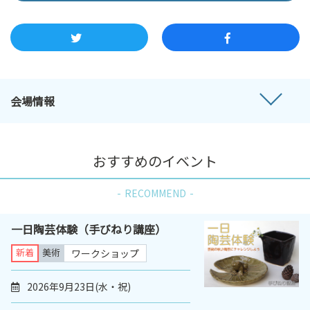
会場情報
おすすめのイベント
RECOMMEND
一日陶芸体験（手びねり講座）
新着
美術
ワークショップ
2026年9月23日(水・祝)