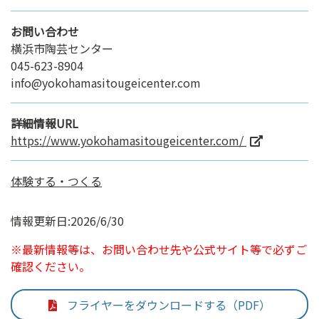
お問い合わせ
横浜市陶芸センター
045-623-8904
info@yokohamasitougeicenter.com
詳細情報URL
https://www.yokohamasitougeicenter.com/
体験する・つくる
情報更新日:2026/6/30
※最新情報等は、お問い合わせ先や公式サイト等で必ずご
確認ください。
フライヤーをダウンロードする（PDF）