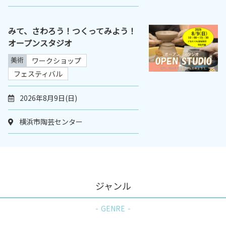
みて、さわろう！つくってみよう！
オープンスタジオ
美術
ワークショップ
フェスティバル
2026年8月9日(日)
横浜市陶芸センター
ジャンル
GENRE