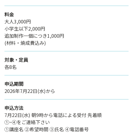
料金
大人3,000円
小学生以下2,000円
追加制作一個につき1,000円
(材料・焼成費込み)
対象・定員
各8名
申込期間
2026年7月22日(水)から
申込方法
7月22日(水) 朝9時から電話による受付 先着順
➀~④をご連絡下さい
➀講座名 ②希望時間 ③氏名 ④電話番号