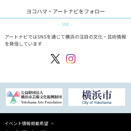
ヨコハマ・アートナビをフォロー
SNS
アートナビではSNSを通じて横浜の注目の文化・芸術情報
を発信しています
イベント情報掲載希望