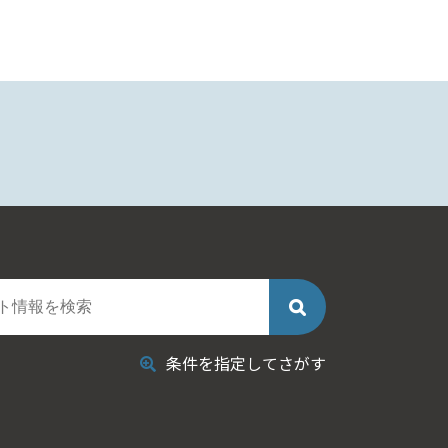
条件を指定してさがす