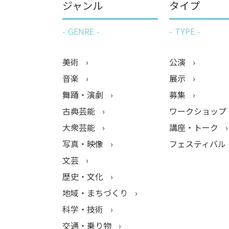
ジャンル
タイプ
GENRE
TYPE
美術
公演
音楽
展示
舞踊・演劇
募集
古典芸能
ワークショップ
大衆芸能
講座・トーク
写真・映像
フェスティバル
文芸
歴史・文化
地域・まちづくり
科学・技術
交通・乗り物