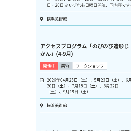
日・20日 ※いずれも日曜日開催、同内容です
横浜美術館
アクセスプログラム「のびのび造形じ
かん」(4-9月)
開催中
美術
ワークショップ
2026年04月25日（土）、5月23日（土）、6
20日（土）、7月18日（土）、8月22日
（土）、9月19日（土）
横浜美術館