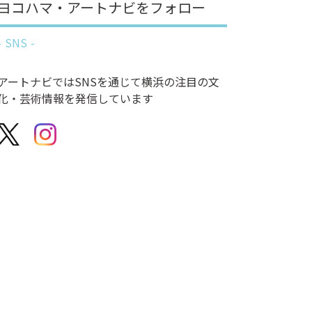
ヨコハマ・アートナビをフォロー
SNS
アートナビではSNSを通じて横浜の注目の文
化・芸術情報を発信しています