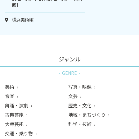
回］
横浜美術館
ジャンル
GENRE
美術
写真・映像
音楽
文芸
舞踊・演劇
歴史・文化
古典芸能
地域・まちづくり
大衆芸能
科学・技術
交通・乗り物