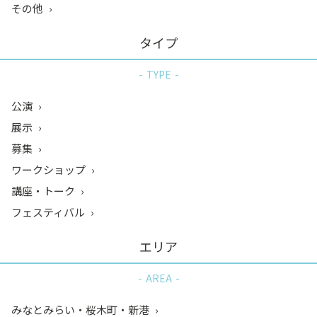
その他
タイプ
TYPE
公演
展示
募集
ワークショップ
講座・トーク
フェスティバル
エリア
AREA
みなとみらい・桜木町・新港