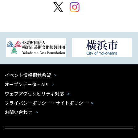
イベント情報掲載希望
オープンデータ・API
ウェブアクセシビリティ対応
プライバシーポリシー・サイトポリシー
お問い合わせ