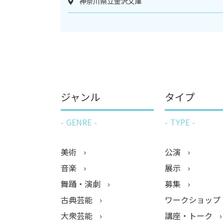
神奈川県立金沢文庫
ジャンル
タイプ
GENRE
TYPE
美術
公演
音楽
展示
舞踊・演劇
募集
古典芸能
ワークショップ
大衆芸能
講座・トーク