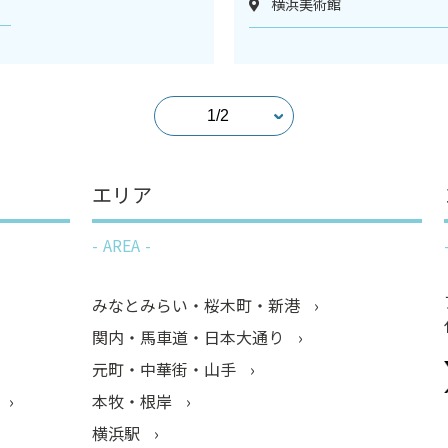
横浜美術館
エリア
AREA
みなとみらい・桜木町・新港
関内・馬車道・日本大通り
元町・中華街・山手
本牧・根岸
横浜駅