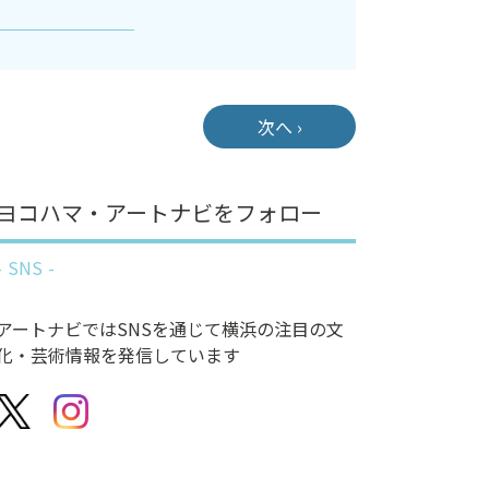
次へ ›
ヨコハマ・アートナビをフォロー
SNS
アートナビではSNSを通じて横浜の注目の文
化・芸術情報を発信しています