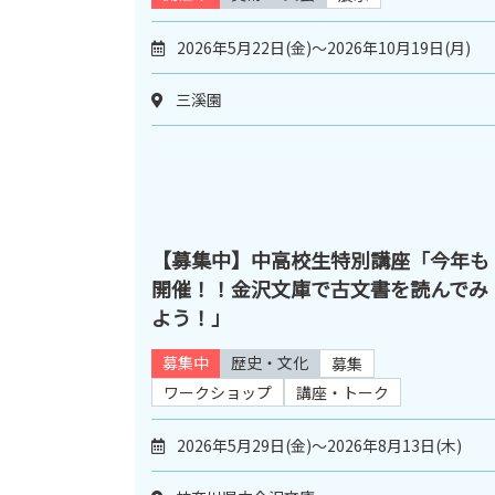
2026年5月22日(金)～2026年10月19日(月)
三溪園
【募集中】中高校生特別講座「今年も
開催！！金沢文庫で古文書を読んでみ
よう！」
募集中
歴史・文化
募集
ワークショップ
講座・トーク
2026年5月29日(金)～2026年8月13日(木)