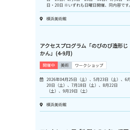
日・20日 ※いずれも日曜日開催、同内容です
横浜美術館
アクセスプログラム「のびのび造形じ
かん」(4-9月)
開催中
美術
ワークショップ
2026年04月25日（土）、5月23日（土）、6
20日（土）、7月18日（土）、8月22日
（土）、9月19日（土）
横浜美術館