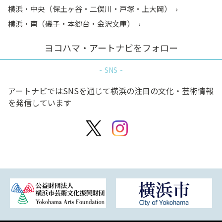
横浜・中央（保土ヶ谷・二俣川・戸塚・上大岡）
横浜・南（磯子・本郷台・金沢文庫）
ヨコハマ・アートナビをフォロー
SNS
アートナビではSNSを通じて横浜の注目の文化・芸術情報
を発信しています