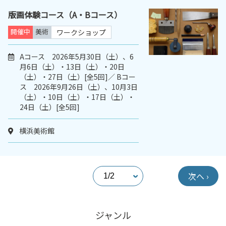
版画体験コース（A・Bコース）
開催中
美術
ワークショップ
Aコース 2026年5月30日（土）、6
月6日（土）・13日（土）・20日
（土）・27日（土）[全5回]／ Bコー
ス 2026年9月26日（土）、10月3日
（土）・10日（土）・17日（土）・
24日（土）[全5回]
横浜美術館
次へ ›
ジャンル