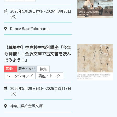
2026年5月28日(木)～2026年8月26日
(水)
Dance Base Yokohama
【募集中】中高校生特別講座「今年
も開催！！金沢文庫で古文書を読ん
でみよう！」
募集中
歴史・文化
募集
ワークショップ
講座・トーク
2026年5月29日(金)～2026年8月13日
(木)
神奈川県立金沢文庫