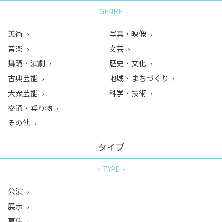
GENRE
美術
写真・映像
音楽
文芸
舞踊・演劇
歴史・文化
古典芸能
地域・まちづくり
大衆芸能
科学・技術
交通・乗り物
その他
タイプ
TYPE
公演
展示
募集