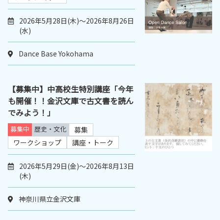
2026年5月28日(木)～2026年8月26日
(水)
Dance Base Yokohama
【募集中】中高校生特別講座「今年
も開催！！金沢文庫で古文書を読ん
でみよう！」
募集中
歴史・文化
募集
ワークショップ
講座・トーク
2026年5月29日(金)～2026年8月13日
(木)
神奈川県立金沢文庫