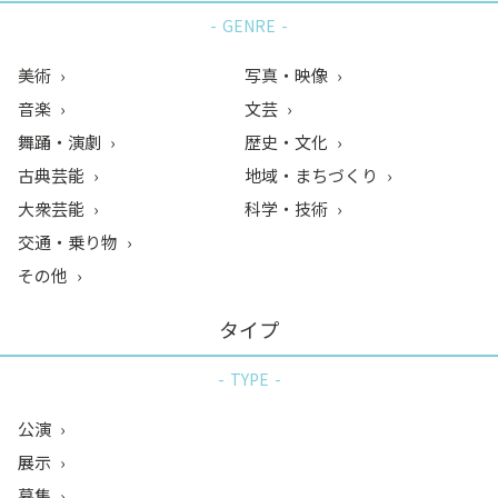
GENRE
美術
写真・映像
音楽
文芸
舞踊・演劇
歴史・文化
古典芸能
地域・まちづくり
大衆芸能
科学・技術
交通・乗り物
その他
タイプ
TYPE
公演
展示
募集