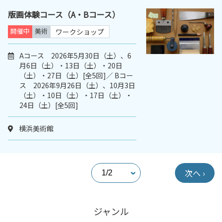
版画体験コース（A・Bコース）
開催中
美術
ワークショップ
Aコース 2026年5月30日（土）、6
月6日（土）・13日（土）・20日
（土）・27日（土）[全5回]／ Bコー
ス 2026年9月26日（土）、10月3日
（土）・10日（土）・17日（土）・
24日（土）[全5回]
横浜美術館
次へ ›
ジャンル