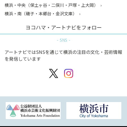
横浜・中央（保土ヶ谷・二俣川・戸塚・上大岡）
横浜・南（磯子・本郷台・金沢文庫）
ヨコハマ・アートナビをフォロー
SNS
アートナビではSNSを通じて横浜の注目の文化・芸術情報
を発信しています