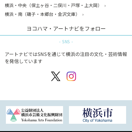
横浜・中央（保土ヶ谷・二俣川・戸塚・上大岡）
横浜・南（磯子・本郷台・金沢文庫）
ヨコハマ・アートナビをフォロー
SNS
アートナビではSNSを通じて横浜の注目の文化・芸術情報
を発信しています