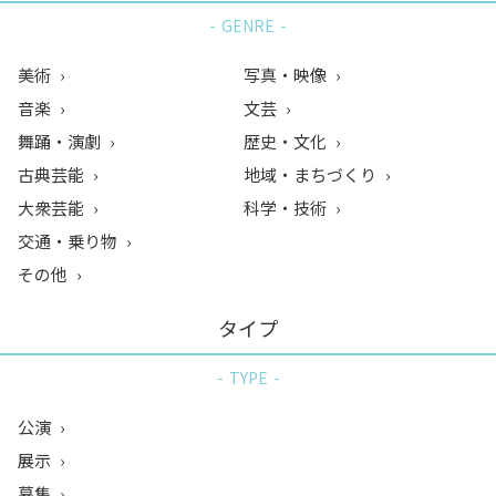
GENRE
美術
写真・映像
音楽
文芸
舞踊・演劇
歴史・文化
古典芸能
地域・まちづくり
大衆芸能
科学・技術
交通・乗り物
その他
タイプ
TYPE
公演
展示
募集