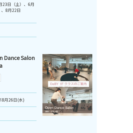
5月23日（土）、6月
、8月22日
ance Salon
a
年8月26日(水)