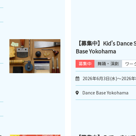
【募集中】Kid’s Dance S
Base Yokohama
募集中
舞踊・演劇
ワー
2026年6月3日(水)～2026年
Dance Base Yokohama