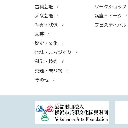
古典芸能
ワークショップ
大衆芸能
講座・トーク
写真・映像
フェスティバル
文芸
歴史・文化
地域・まちづくり
科学・技術
交通・乗り物
その他