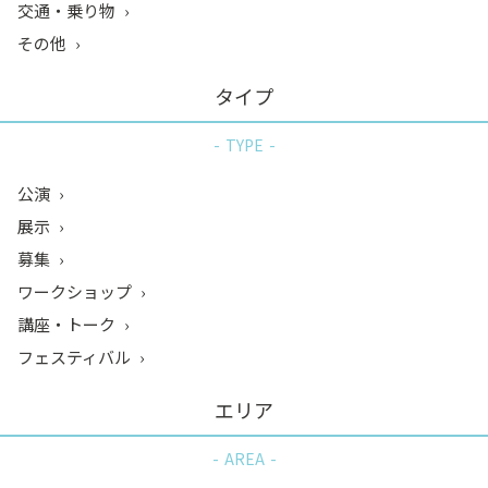
交通・乗り物
その他
タイプ
TYPE
公演
展示
募集
ワークショップ
講座・トーク
フェスティバル
エリア
AREA