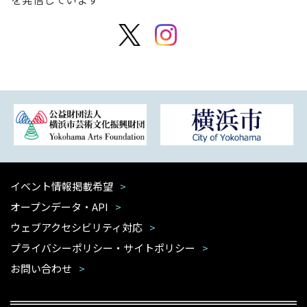
イベント情報掲載希望
オープンデータ・API
ウェブアクセシビリティ対応
プライバシーポリシー・サイトポリシー
お問い合わせ