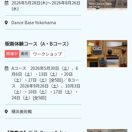
2026年5月28日(木)～2026年8月26日
(水)
Dance Base Yokohama
版画体験コース（A・Bコース）
開催中
美術
ワークショップ
Aコース 2026年5月30日（土）、6
月6日（土）・13日（土）・20日
（土）・27日（土）[全5回]／ Bコー
ス 2026年9月26日（土）、10月3日
（土）・10日（土）・17日（土）・
24日（土）[全5回]
横浜美術館