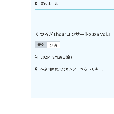
関内ホール
くつろぎ1hourコンサート2026 Vol.1
音楽
公演
2026年8月28日(金)
神奈川区民文化センター かなっくホール