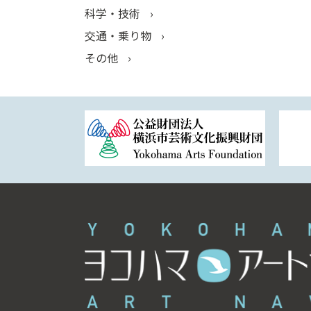
科学・技術
交通・乗り物
その他