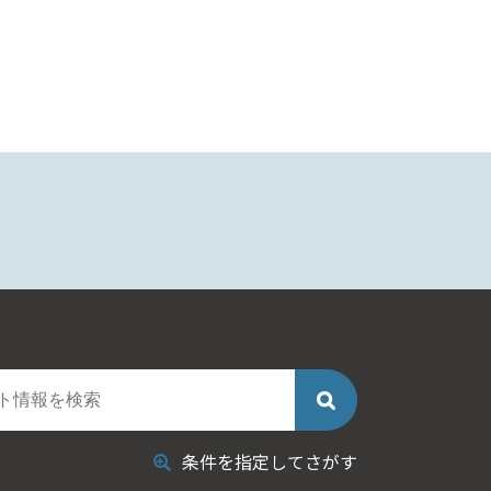
条件を指定してさがす