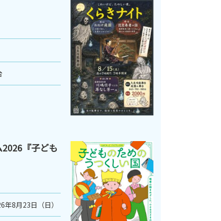
台
2026『子ども
26年8月23日（日）