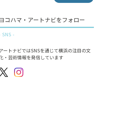
ヨコハマ・アートナビをフォロー
SNS
アートナビではSNSを通じて横浜の注目の文
化・芸術情報を発信しています