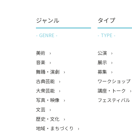
ジャンル
タイプ
GENRE
TYPE
美術
公演
音楽
展示
舞踊・演劇
募集
古典芸能
ワークショップ
大衆芸能
講座・トーク
写真・映像
フェスティバル
文芸
歴史・文化
地域・まちづくり