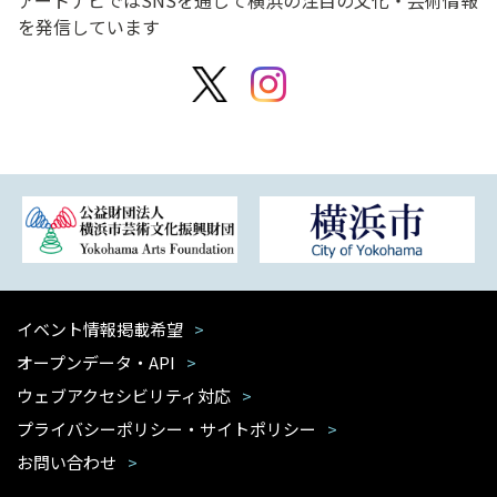
アートナビではSNSを通じて横浜の注目の文化・芸術情報
を発信しています
イベント情報掲載希望
オープンデータ・API
ウェブアクセシビリティ対応
プライバシーポリシー・サイトポリシー
お問い合わせ