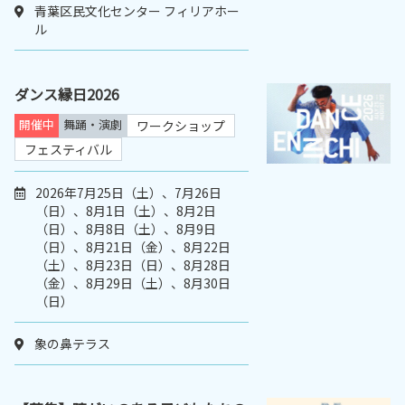
青葉区民文化センター フィリアホー
ル
ダンス縁日2026
開催中
舞踊・演劇
ワークショップ
フェスティバル
2026年7月25日（土）、7月26日
（日）、8月1日（土）、8月2日
（日）、8月8日（土）、8月9日
（日）、8月21日（金）、8月22日
（土）、8月23日（日）、8月28日
（金）、8月29日（土）、8月30日
（日）
象の鼻テラス