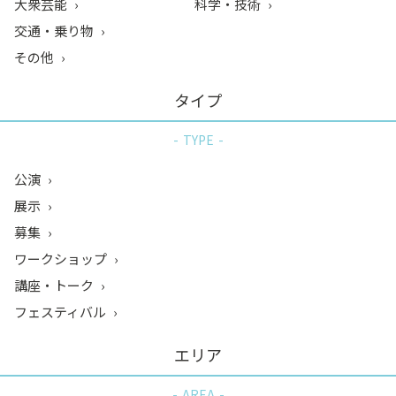
大衆芸能
科学・技術
交通・乗り物
その他
タイプ
TYPE
公演
展示
募集
ワークショップ
講座・トーク
フェスティバル
エリア
AREA