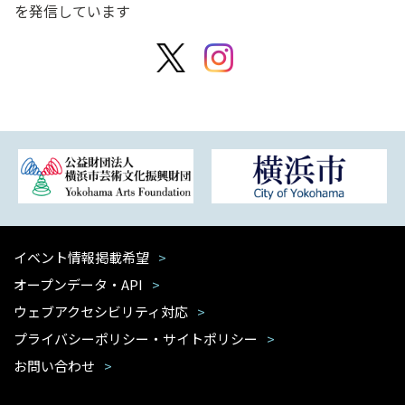
を発信しています
イベント情報掲載希望
オープンデータ・API
ウェブアクセシビリティ対応
プライバシーポリシー・サイトポリシー
お問い合わせ