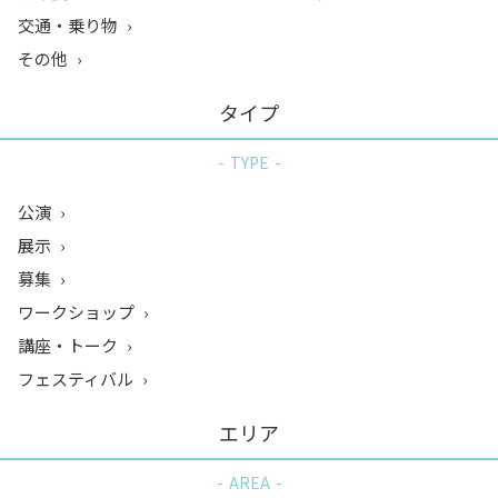
交通・乗り物
その他
タイプ
TYPE
公演
展示
募集
ワークショップ
講座・トーク
フェスティバル
エリア
AREA