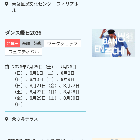
青葉区民文化センター フィリアホー
ル
ダンス縁日2026
開催中
舞踊・演劇
ワークショップ
フェスティバル
2026年7月25日（土）、7月26日
（日）、8月1日（土）、8月2日
（日）、8月8日（土）、8月9日
（日）、8月21日（金）、8月22日
（土）、8月23日（日）、8月28日
（金）、8月29日（土）、8月30日
（日）
象の鼻テラス