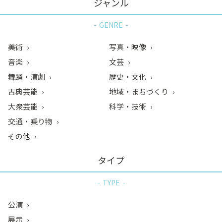
ジャンル
GENRE
美術
写真・映像
音楽
文芸
舞踊・演劇
歴史・文化
古典芸能
地域・まちづくり
大衆芸能
科学・技術
交通・乗り物
その他
タイプ
TYPE
公演
展示