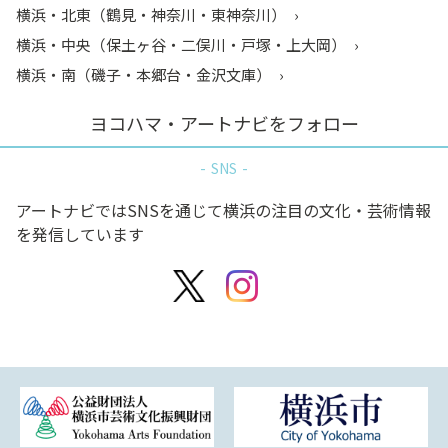
横浜・北東（鶴見・神奈川・東神奈川）
横浜・中央（保土ヶ谷・二俣川・戸塚・上大岡）
横浜・南（磯子・本郷台・金沢文庫）
ヨコハマ・アートナビをフォロー
SNS
アートナビではSNSを通じて横浜の注目の文化・芸術情報
を発信しています