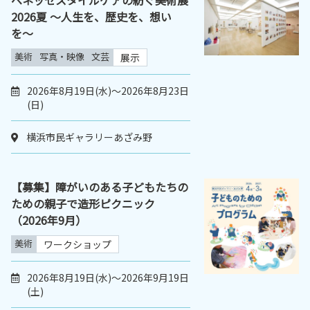
ベネッセスタイルケアの紡ぐ美術展
2026夏 〜人生を、歴史を、想い
を〜
美術
写真・映像
文芸
展示
2026年8月19日(水)～2026年8月23日
(日)
横浜市民ギャラリーあざみ野
【募集】障がいのある子どもたちの
ための親子で造形ピクニック
（2026年9月）
美術
ワークショップ
2026年8月19日(水)～2026年9月19日
(土)