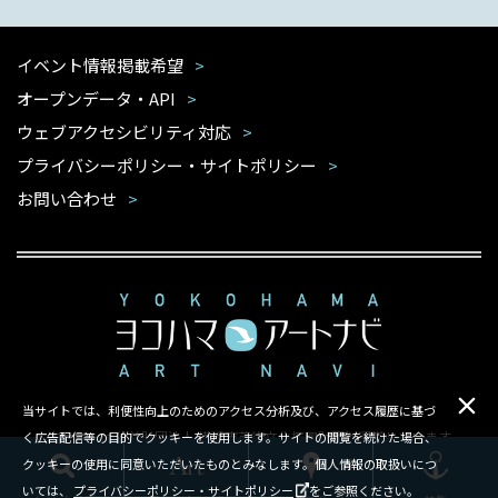
イベント情報掲載希望
オープンデータ・API
ウェブアクセシビリティ対応
プライバシーポリシー・サイトポリシー
お問い合わせ
当サイトでは、利便性向上のためのアクセス分析及び、アクセス履歴に基づ
本サイトは公益財団法人 横浜市芸術文化振興財団が運営しています
く広告配信等の目的でクッキーを使用します。サイトの閲覧を続けた場合、
クッキーの使用に同意いただいたものとみなします。個人情報の取扱いにつ
Copyright ©Yokohama Arts Foundation.All rights reserved.
いては、
プライバシーポリシー・サイトポリシー
をご参照ください。