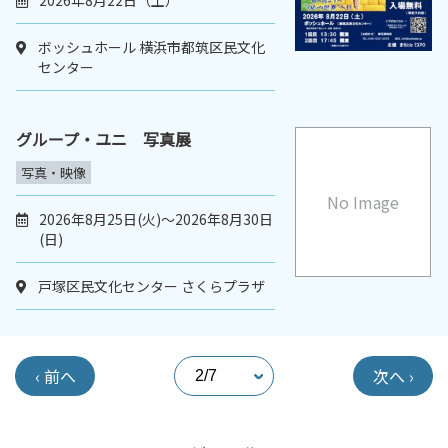
2026年8月22日（土）
ボッシュホール 横浜市都筑区民文化
センター
グループ・ユニ 写真展
写真・映像
No Image
2026年8月25日(火)～2026年8月30日
(日)
戸塚区民文化センター さくらプラザ
‹ 前へ
次へ ›