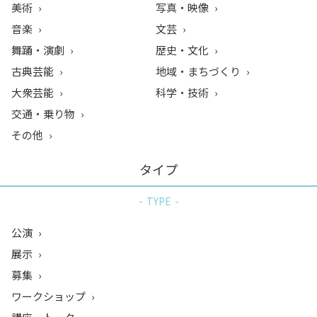
美術
写真・映像
音楽
文芸
舞踊・演劇
歴史・文化
古典芸能
地域・まちづくり
大衆芸能
科学・技術
交通・乗り物
その他
タイプ
TYPE
公演
展示
募集
ワークショップ