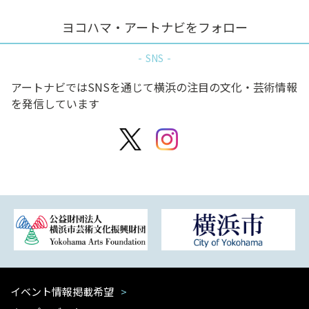
ヨコハマ・アートナビをフォロー
SNS
アートナビではSNSを通じて横浜の注目の文化・芸術情報
を発信しています
イベント情報掲載希望