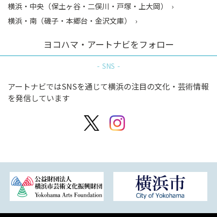
横浜・中央（保土ヶ谷・二俣川・戸塚・上大岡）
横浜・南（磯子・本郷台・金沢文庫）
ヨコハマ・アートナビをフォロー
SNS
アートナビではSNSを通じて横浜の注目の文化・芸術情報
を発信しています