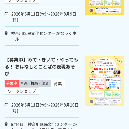
ワークショップ
2026年6月11日(木)～2026年8月9日
(日)
神奈川区民文化センター かなっくホ
ール
【募集中】みて・きいて・やってみ
る！ おはなしとことばの表現あそ
び
募集中
音楽
舞踊・演劇
募集
ワークショップ
2026年6月11日(木)～2026年8月10日
(月)
8月4日 神奈川区民文化センター か