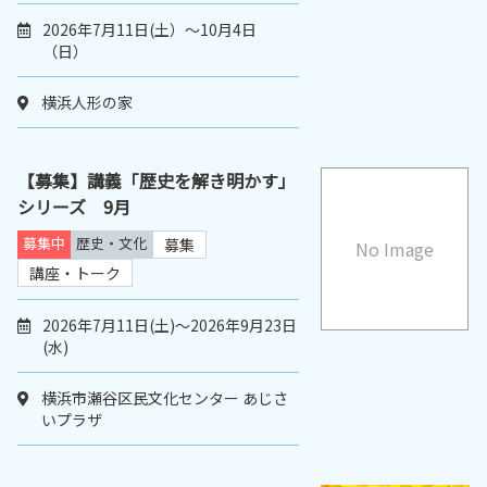
2026年7月11日(土）～10月4日
（日）
横浜人形の家
【募集】講義「歴史を解き明かす」
シリーズ 9月
募集中
歴史・文化
募集
No Image
講座・トーク
2026年7月11日(土)～2026年9月23日
(水)
横浜市瀬谷区民文化センター あじさ
いプラザ