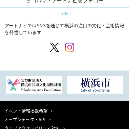
ヨコハマ・アートナビをフォロー
SNS
アートナビではSNSを通じて横浜の注目の文化・芸術情報
を発信しています
イベント情報掲載希望
オープンデータ・API
ウェブアクセシビリティ対応