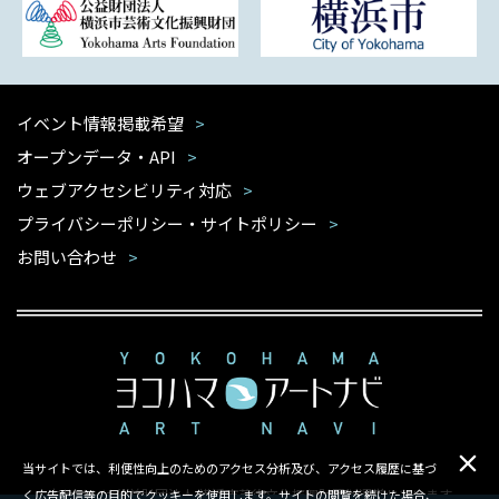
イベント情報掲載希望
オープンデータ・API
ウェブアクセシビリティ対応
プライバシーポリシー・サイトポリシー
お問い合わせ
当サイトでは、利便性向上のためのアクセス分析及び、アクセス履歴に基づ
本サイトは公益財団法人 横浜市芸術文化振興財団が運営しています
く広告配信等の目的でクッキーを使用します。サイトの閲覧を続けた場合、