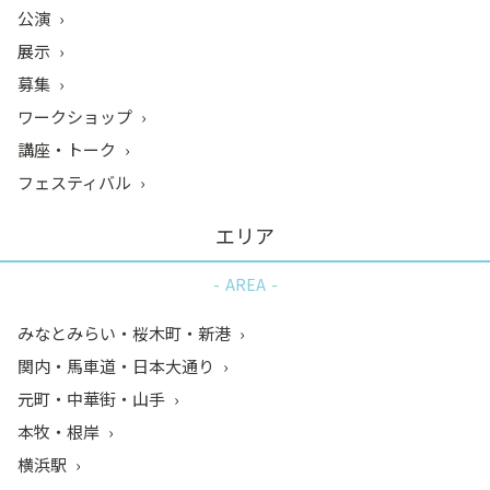
公演
展示
募集
ワークショップ
講座・トーク
フェスティバル
エリア
AREA
みなとみらい・桜木町・新港
関内・馬車道・日本大通り
元町・中華街・山手
本牧・根岸
横浜駅