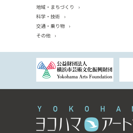
地域・まちづくり
科学・技術
交通・乗り物
その他