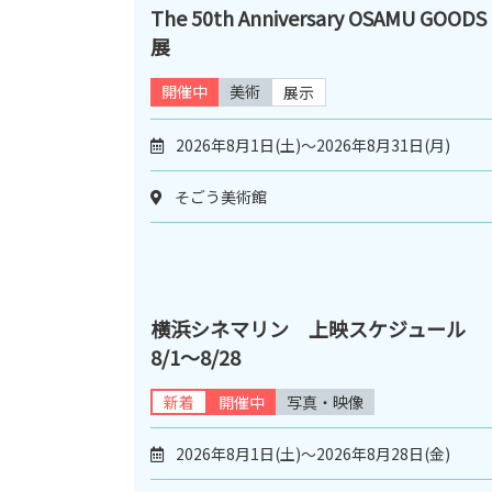
The 50th Anniversary OSAMU GOODS
展
開催中
美術
展示
2026年8月1日(土)～2026年8月31日(月)
そごう美術館
横浜シネマリン 上映スケジュール
8/1～8/28
新着
開催中
写真・映像
2026年8月1日(土)～2026年8月28日(金)