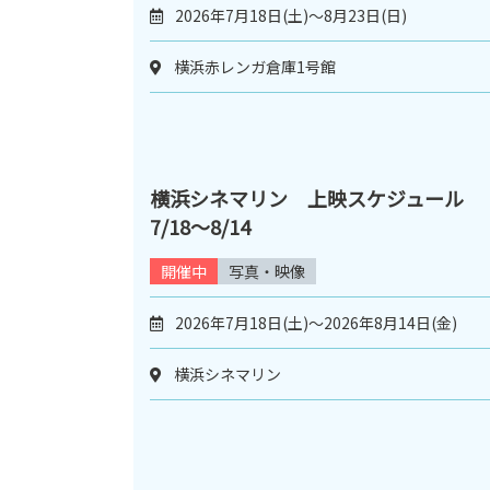
2026年7月18日(土)～8月23日(日)
横浜赤レンガ倉庫1号館
横浜シネマリン 上映スケジュール
7/18～8/14
開催中
写真・映像
2026年7月18日(土)～2026年8月14日(金)
横浜シネマリン