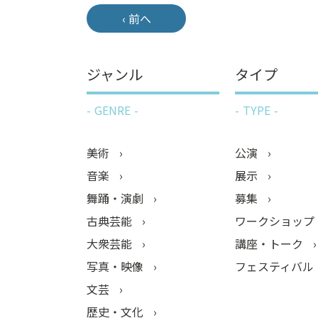
‹ 前へ
ジャンル
タイプ
GENRE
TYPE
美術
公演
音楽
展示
舞踊・演劇
募集
古典芸能
ワークショップ
大衆芸能
講座・トーク
写真・映像
フェスティバル
文芸
歴史・文化