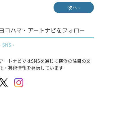
次へ ›
ヨコハマ・アートナビをフォロー
SNS
アートナビではSNSを通じて横浜の注目の文
化・芸術情報を発信しています