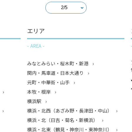
エリア
AREA
みなとみらい・桜木町・新港
関内・馬車道・日本大通り
元町・中華街・山手
本牧・根岸
横浜駅
横浜・北西（あざみ野・長津田・中山）
横浜・北（日吉・菊名・新横浜）
横浜・北東（鶴見・神奈川・東神奈川）