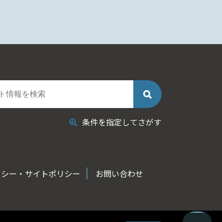
条件を指定してさがす
リシー・サイトポリシー
お問い合わせ