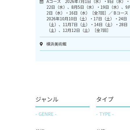
Aコース 2026年7月1日（水）・8日（水）・
22日（水）、8月5日（水）・19日（水）、9
2日（水）・16日（水）［全7回］／ Bコー
2026年10月10日（土）・17日（土）・24日
（土）、11月7日（土）・14日（土）・28日
（土）、12月12日（土）［全7回］
横浜美術館
ジャンル
タイプ
GENRE
TYPE