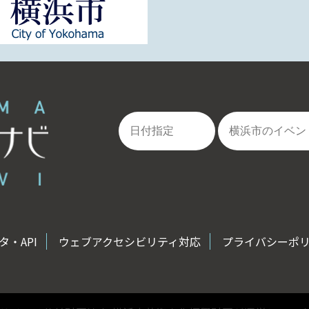
・API
ウェブアクセシビリティ対応
プライバシーポ