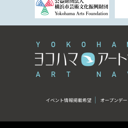
イベント情報掲載希望
オープンデータ