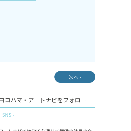
次へ ›
ヨコハマ・アートナビをフォロー
SNS
アートナビではSNSを通じて横浜の注目の文