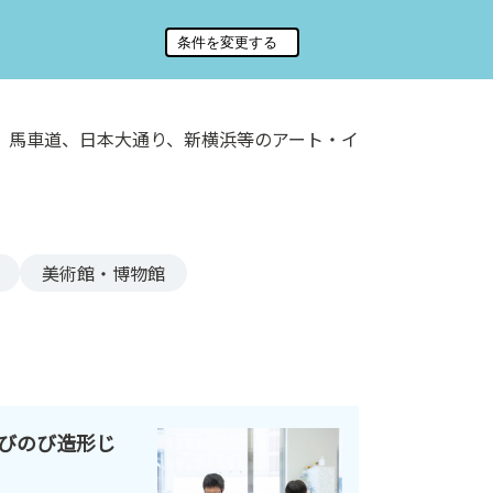
、馬車道、日本大通り、新横浜等のアート・イ
美術館・博物館
びのび造形じ