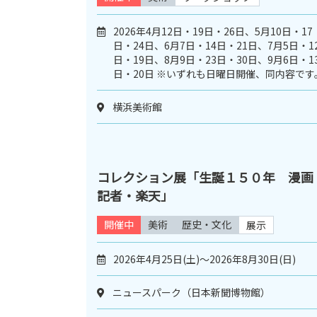
2026年4月12日・19日・26日、5月10日・17
日・24日、6月7日・14日・21日、7月5日・1
日・19日、8月9日・23日・30日、9月6日・1
日・20日 ※いずれも日曜日開催、同内容です
横浜美術館
コレクション展「生誕１５０年 漫画
記者・楽天」
開催中
美術
歴史・文化
展示
2026年4月25日(土)～2026年8月30日(日)
ニュースパーク（日本新聞博物館）