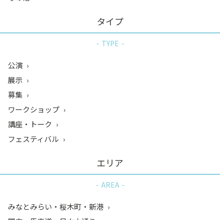
タイプ
TYPE
公演
展示
募集
ワークショップ
講座・トーク
フェスティバル
エリア
AREA
みなとみらい・桜木町・新港