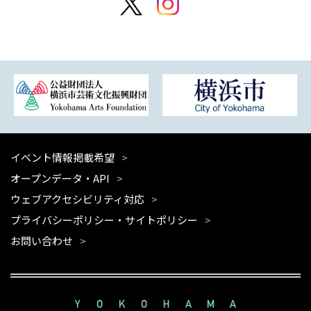
イベント情報掲載希望
オープンデータ・API
ウェブアクセシビリティ対応
プライバシーポリシー・サイトポリシー
お問い合わせ