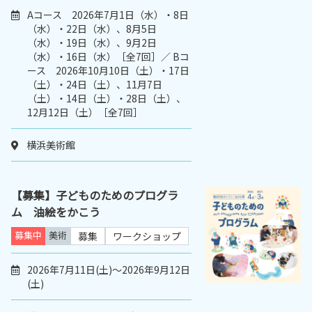
Aコース 2026年7月1日（水）・8日
（水）・22日（水）、8月5日
（水）・19日（水）、9月2日
（水）・16日（水）［全7回］／ Bコ
ース 2026年10月10日（土）・17日
（土）・24日（土）、11月7日
（土）・14日（土）・28日（土）、
12月12日（土）［全7回］
横浜美術館
【募集】子どものためのプログラ
ム 油絵をかこう
募集中
美術
募集
ワークショップ
2026年7月11日(土)～2026年9月12日
(土)