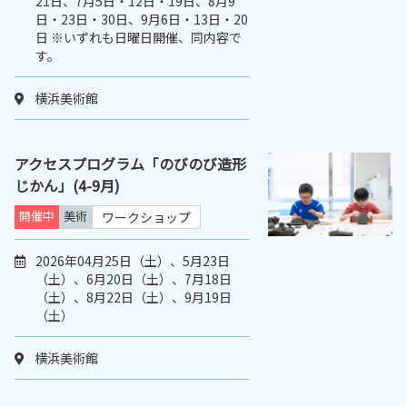
21日、7月5日・12日・19日、8月9
日・23日・30日、9月6日・13日・20
日 ※いずれも日曜日開催、同内容で
す。
横浜美術館
アクセスプログラム「のびのび造形
じかん」(4-9月)
開催中
美術
ワークショップ
2026年04月25日（土）、5月23日
（土）、6月20日（土）、7月18日
（土）、8月22日（土）、9月19日
（土）
横浜美術館