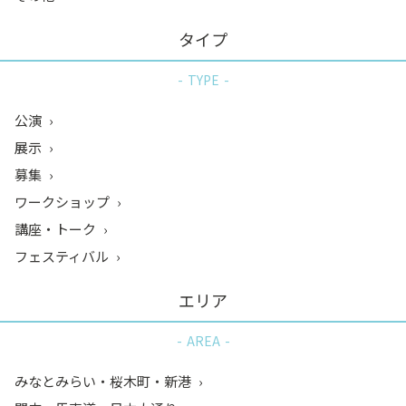
タイプ
TYPE
公演
展示
募集
ワークショップ
講座・トーク
フェスティバル
エリア
AREA
みなとみらい・桜木町・新港