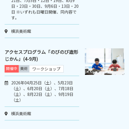
21日、7月5日・12日・19日、8月9
日・23日・30日、9月6日・13日・20
日 ※いずれも日曜日開催、同内容で
す。
横浜美術館
アクセスプログラム「のびのび造形
じかん」(4-9月)
開催中
美術
ワークショップ
2026年04月25日（土）、5月23日
（土）、6月20日（土）、7月18日
（土）、8月22日（土）、9月19日
（土）
横浜美術館