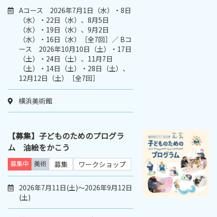
Aコース 2026年7月1日（水）・8日
（水）・22日（水）、8月5日
（水）・19日（水）、9月2日
（水）・16日（水）［全7回］／ Bコ
ース 2026年10月10日（土）・17日
（土）・24日（土）、11月7日
（土）・14日（土）・28日（土）、
12月12日（土）［全7回］
横浜美術館
【募集】子どものためのプログラ
ム 油絵をかこう
募集中
美術
募集
ワークショップ
2026年7月11日(土)～2026年9月12日
(土)