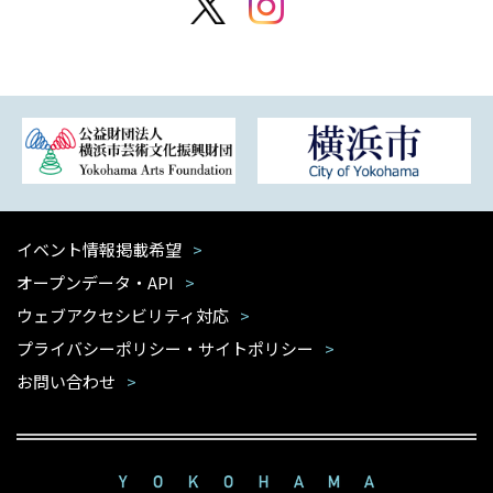
イベント情報掲載希望
オープンデータ・API
ウェブアクセシビリティ対応
プライバシーポリシー・サイトポリシー
お問い合わせ