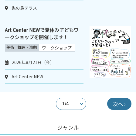
象の鼻テラス
Art Center NEWで夏休み子どもワ
ークショップを開催します！
美術
舞踊・演劇
ワークショップ
2026年8月21日（金）
Art Center NEW
次へ ›
ジャンル