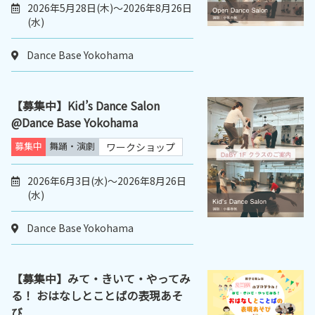
2026年5月28日(木)～2026年8月26日
(水)
Dance Base Yokohama
【募集中】Kid’s Dance Salon
@Dance Base Yokohama
募集中
舞踊・演劇
ワークショップ
2026年6月3日(水)～2026年8月26日
(水)
Dance Base Yokohama
【募集中】みて・きいて・やってみ
る！ おはなしとことばの表現あそ
び