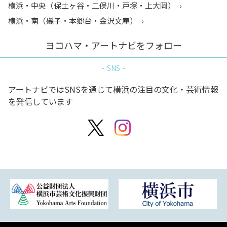
横浜・中央（保土ヶ谷・二俣川・戸塚・上大岡）
横浜・南（磯子・本郷台・金沢文庫）
ヨコハマ・アートナビをフォロー
SNS
アートナビではSNSを通じて横浜の注目の文化・芸術情報
を発信しています