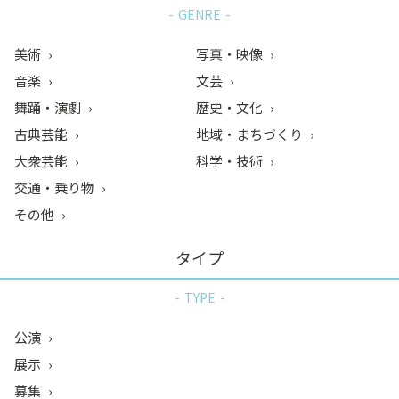
GENRE
美術
写真・映像
音楽
文芸
舞踊・演劇
歴史・文化
古典芸能
地域・まちづくり
大衆芸能
科学・技術
交通・乗り物
その他
タイプ
TYPE
公演
展示
募集