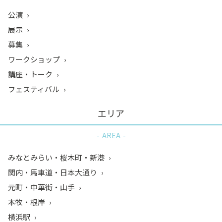
公演
展示
募集
ワークショップ
講座・トーク
フェスティバル
エリア
AREA
みなとみらい・桜木町・新港
関内・馬車道・日本大通り
元町・中華街・山手
本牧・根岸
横浜駅