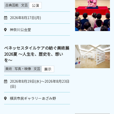
古典芸能
文芸
公演
2026年8月17日(月)
神奈川公会堂
ベネッセスタイルケアの紡ぐ美術展
2026夏 〜人生を、歴史を、想い
を〜
美術
写真・映像
文芸
展示
2026年8月19日(水)～2026年8月23日
(日)
横浜市民ギャラリーあざみ野