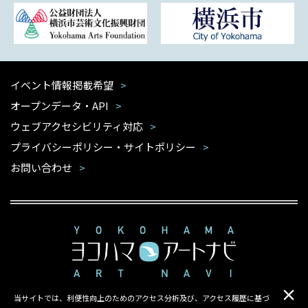
イベント情報掲載希望
オープンデータ・API
ウェブアクセシビリティ対応
プライバシーポリシー・サイトポリシー
お問い合わせ
当サイトでは、利便性向上のためのアクセス分析及び、アクセス履歴に基づ