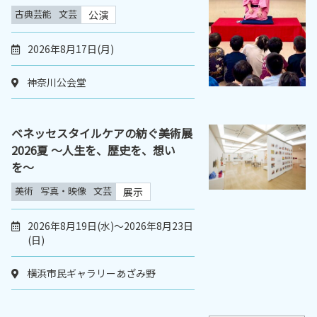
古典芸能
文芸
公演
2026年8月17日(月)
神奈川公会堂
ベネッセスタイルケアの紡ぐ美術展
2026夏 〜人生を、歴史を、想い
を〜
美術
写真・映像
文芸
展示
2026年8月19日(水)～2026年8月23日
(日)
横浜市民ギャラリーあざみ野