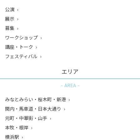
公演
展示
募集
ワークショップ
講座・トーク
フェスティバル
エリア
AREA
みなとみらい・桜木町・新港
関内・馬車道・日本大通り
元町・中華街・山手
本牧・根岸
横浜駅