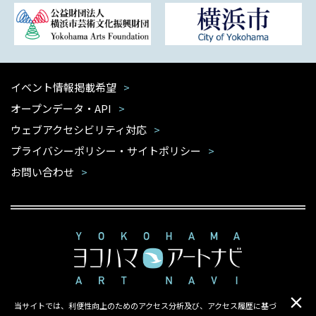
イベント情報掲載希望
オープンデータ・API
ウェブアクセシビリティ対応
プライバシーポリシー・サイトポリシー
お問い合わせ
当サイトでは、利便性向上のためのアクセス分析及び、アクセス履歴に基づ