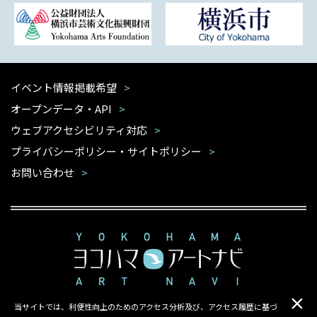
イベント情報掲載希望
オープンデータ・API
ウェブアクセシビリティ対応
プライバシーポリシー・サイトポリシー
お問い合わせ
当サイトでは、利便性向上のためのアクセス分析及び、アクセス履歴に基づ