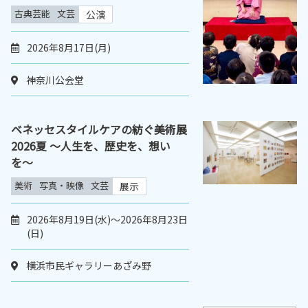
古典芸能
文芸
公演
2026年8月17日(月)
神奈川公会堂
ベネッセスタイルケアの紡ぐ美術展
2026夏 〜人生を、歴史を、想い
を〜
美術
写真・映像
文芸
展示
2026年8月19日(水)～2026年8月23日
(日)
横浜市民ギャラリーあざみ野