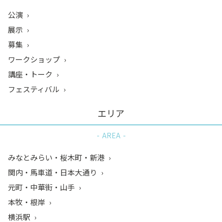
公演
展示
募集
ワークショップ
講座・トーク
フェスティバル
エリア
AREA
みなとみらい・桜木町・新港
関内・馬車道・日本大通り
元町・中華街・山手
本牧・根岸
横浜駅