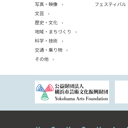
写真・映像
フェスティバル
文芸
歴史・文化
地域・まちづくり
科学・技術
交通・乗り物
その他