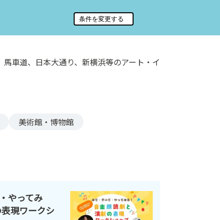
、馬車道、日本大通り、新横浜等のアート・イ
美術館・博物館
・やってみ
の表現ワークシ