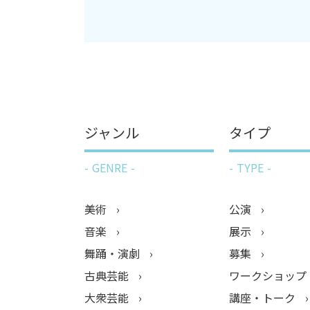
ジャンル
タイプ
GENRE
TYPE
美術
公演
音楽
展示
舞踊・演劇
募集
古典芸能
ワークショップ
大衆芸能
講座・トーク