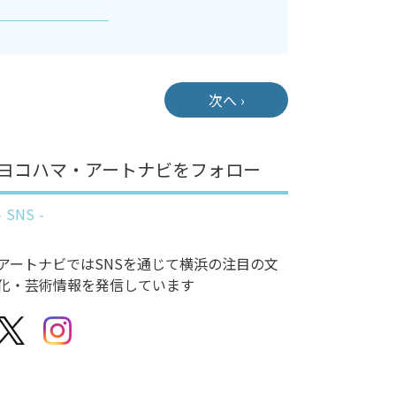
次へ ›
ヨコハマ・アートナビをフォロー
SNS
アートナビではSNSを通じて横浜の注目の文
化・芸術情報を発信しています