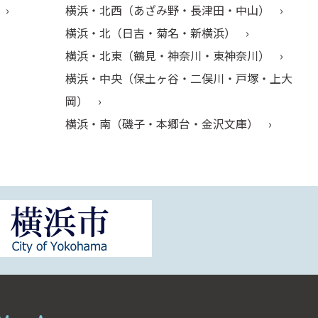
横浜・北西（あざみ野・長津田・中山）
横浜・北（日吉・菊名・新横浜）
横浜・北東（鶴見・神奈川・東神奈川）
横浜・中央（保土ヶ谷・二俣川・戸塚・上大
岡）
横浜・南（磯子・本郷台・金沢文庫）