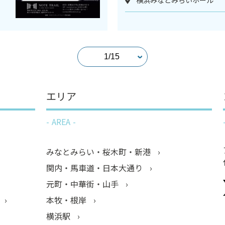
エリア
AREA
みなとみらい・桜木町・新港
関内・馬車道・日本大通り
元町・中華街・山手
本牧・根岸
横浜駅