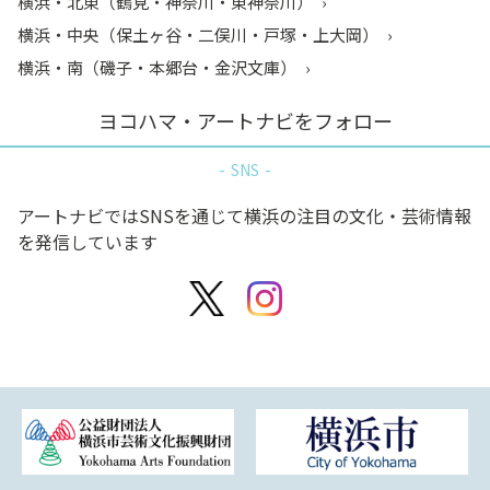
横浜・北東（鶴見・神奈川・東神奈川）
横浜・中央（保土ヶ谷・二俣川・戸塚・上大岡）
横浜・南（磯子・本郷台・金沢文庫）
ヨコハマ・アートナビをフォロー
SNS
アートナビではSNSを通じて横浜の注目の文化・芸術情報
を発信しています