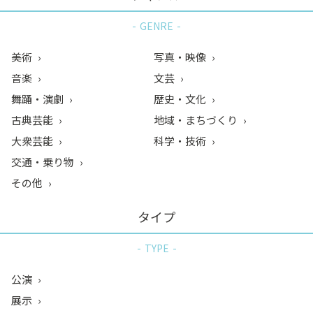
GENRE
美術
写真・映像
音楽
文芸
舞踊・演劇
歴史・文化
古典芸能
地域・まちづくり
大衆芸能
科学・技術
交通・乗り物
その他
タイプ
TYPE
公演
展示