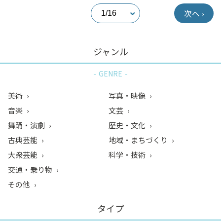
次へ ›
ジャンル
GENRE
美術
写真・映像
音楽
文芸
舞踊・演劇
歴史・文化
古典芸能
地域・まちづくり
大衆芸能
科学・技術
交通・乗り物
その他
タイプ