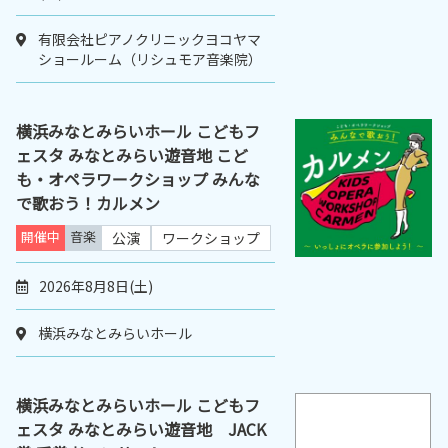
有限会社ピアノクリニックヨコヤマ
ショールーム（リシュモア音楽院）
横浜みなとみらいホール こどもフ
ェスタ みなとみらい遊音地 こど
も・オペラワークショップ みんな
で歌おう！カルメン
開催中
音楽
公演
ワークショップ
2026年8月8日(土)
横浜みなとみらいホール
横浜みなとみらいホール こどもフ
ェスタ みなとみらい遊音地 JACK