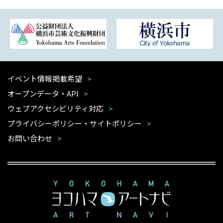
イベント情報掲載希望
オープンデータ・API
ウェブアクセシビリティ対応
プライバシーポリシー・サイトポリシー
お問い合わせ