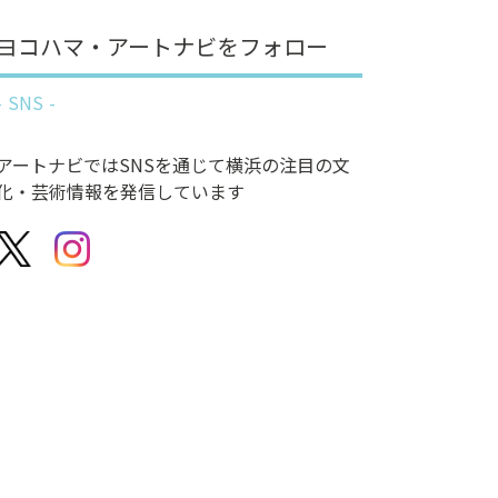
ヨコハマ・アートナビをフォロー
SNS
アートナビではSNSを通じて横浜の注目の文
化・芸術情報を発信しています