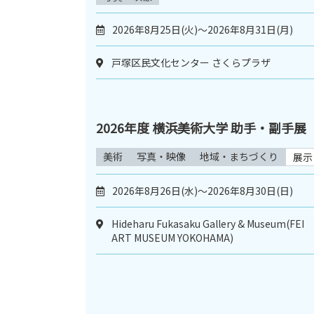
2026年8月25日(火)～2026年8月31日(月)
戸塚区民文化センター さくらプラザ
2026年度 横浜美術大学 助手・副手展
美術
写真・映像
地域・まちづくり
展示
2026年8月26日(水)～2026年8月30日(日)
Hideharu Fukasaku Gallery & Museum(FEI
ART MUSEUM YOKOHAMA)