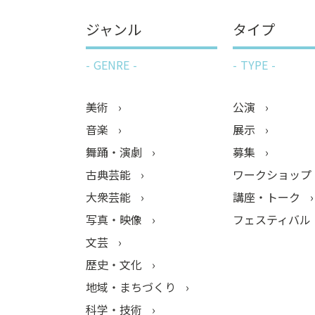
ジャンル
タイプ
GENRE
TYPE
美術
公演
音楽
展示
舞踊・演劇
募集
古典芸能
ワークショップ
大衆芸能
講座・トーク
写真・映像
フェスティバル
文芸
歴史・文化
地域・まちづくり
科学・技術