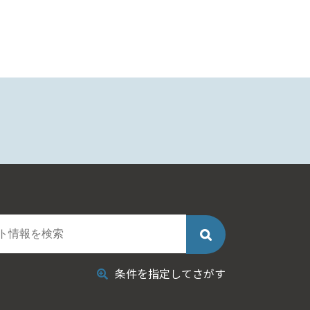
条件を指定してさがす