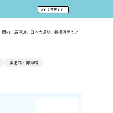
、関内、馬車道、日本大通り、新横浜等のアー
美術館・博物館