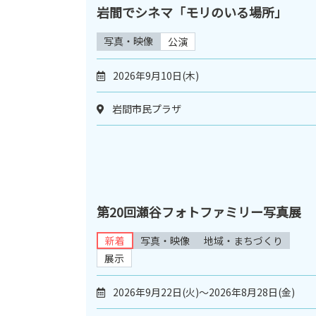
岩間でシネマ「モリのいる場所」
写真・映像
公演
2026年9月10日(木)
岩間市民プラザ
第20回瀬谷フォトファミリー写真展
新着
写真・映像
地域・まちづくり
展示
2026年9月22日(火)～2026年8月28日(金)