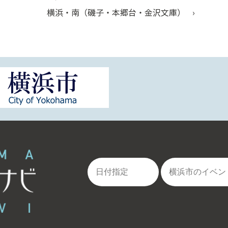
横浜・南（磯子・本郷台・金沢文庫）