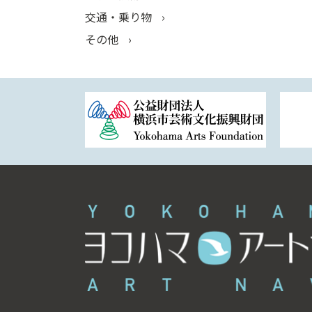
交通・乗り物
その他