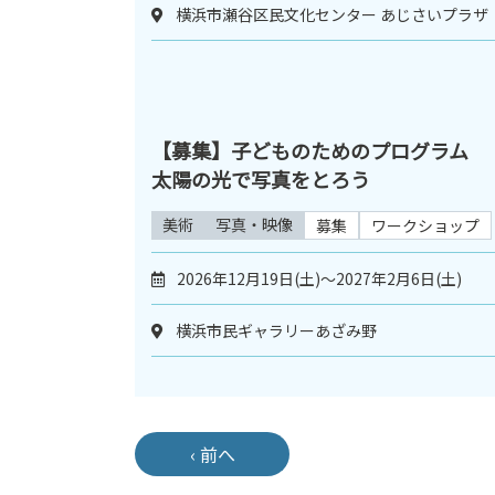
横浜市瀬谷区民文化センター あじさいプラザ
【募集】子どものためのプログラム
太陽の光で写真をとろう
美術
写真・映像
募集
ワークショップ
2026年12月19日(土)～2027年2月6日(土)
横浜市民ギャラリーあざみ野
‹ 前へ