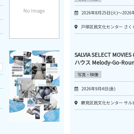
No Image
2026年8月25日(火)～2026
戸塚区民文化センター さく
SALVIA SELECT MOVI
ハウス Melody-Go-Rou
写真・映像
2026年9月4日(金)
鶴見区民文化センター サル