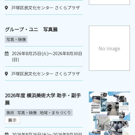
戸塚区民文化センター さくらプラザ
グループ・ユニ 写真展
写真・映像
No Image
2026年8月25日(火)～2026年8月30日
(日)
戸塚区民文化センター さくらプラザ
2026年度 横浜美術大学 助手・副手
展
美術
写真・映像
地域・まちづくり
展示
2026年8月26日(水)～2026年8月30日