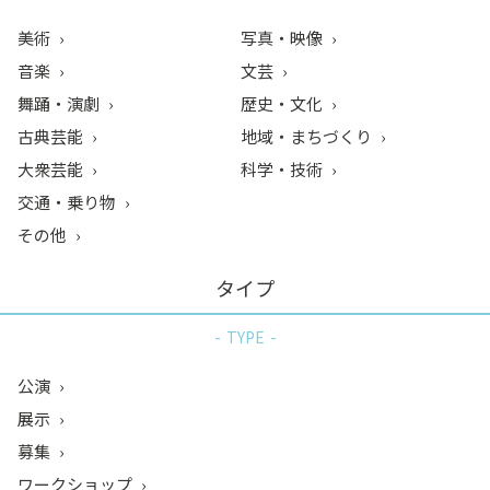
美術
写真・映像
音楽
文芸
舞踊・演劇
歴史・文化
古典芸能
地域・まちづくり
大衆芸能
科学・技術
交通・乗り物
その他
タイプ
TYPE
公演
展示
募集
ワークショップ