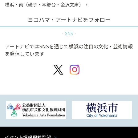
横浜・南（磯子・本郷台・金沢文庫）
ヨコハマ・アートナビをフォロー
SNS
アートナビではSNSを通じて横浜の注目の文化・芸術情報
を発信しています
イベント情報掲載希望