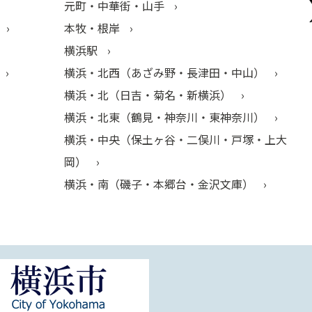
元町・中華街・山手
本牧・根岸
横浜駅
横浜・北西（あざみ野・長津田・中山）
横浜・北（日吉・菊名・新横浜）
横浜・北東（鶴見・神奈川・東神奈川）
横浜・中央（保土ヶ谷・二俣川・戸塚・上大
岡）
横浜・南（磯子・本郷台・金沢文庫）