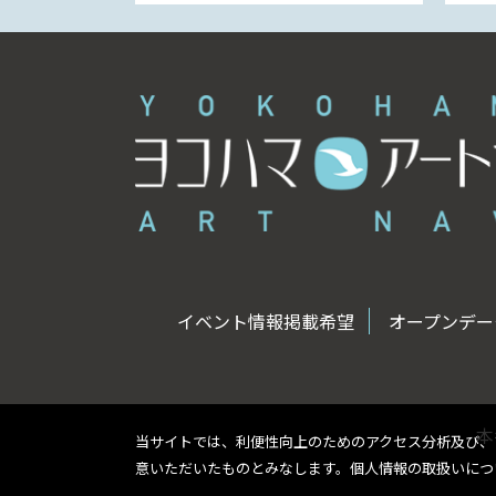
イベント情報掲載希望
オープンデータ
本
当サイトでは、利便性向上のためのアクセス分析及び、
意いただいたものとみなします。個人情報の取扱いに