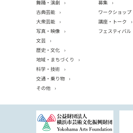
舞踊・演劇
募集
古典芸能
ワークショップ
大衆芸能
講座・トーク
写真・映像
フェスティバル
文芸
歴史・文化
地域・まちづくり
科学・技術
交通・乗り物
その他