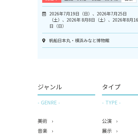
2026年7月19日（日）、2026年7月25日
（土）、2026年 8月8日（土）、2026年8月1
日（日）
帆船日本丸・横浜みなと博物館
ジャンル
タイプ
GENRE
TYPE
美術
公演
音楽
展示