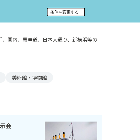
手、関内、馬車道、日本大通り、新横浜等の
美術館・博物館
示会