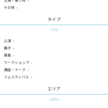
交通・乗り物
その他
タイプ
TYPE
公演
展示
募集
ワークショップ
講座・トーク
フェスティバル
エリア
AREA