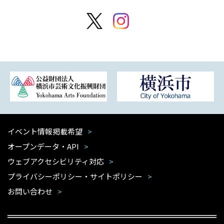
イベント情報掲載希望
オープンデータ・API
ウェブアクセシビリティ対応
プライバシーポリシー・サイトポリシー
お問い合わせ