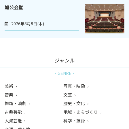
旭公会堂
2026年8月8日(木)
ジャンル
GENRE
美術
写真・映像
音楽
文芸
舞踊・演劇
歴史・文化
古典芸能
地域・まちづくり
大衆芸能
科学・技術