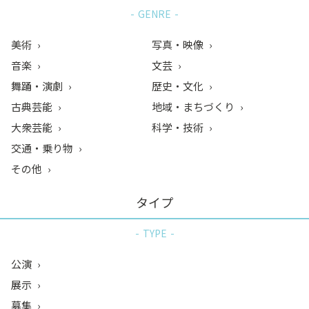
GENRE
美術
写真・映像
音楽
文芸
舞踊・演劇
歴史・文化
古典芸能
地域・まちづくり
大衆芸能
科学・技術
交通・乗り物
その他
タイプ
TYPE
公演
展示
募集