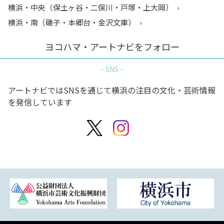
横浜・中央（保土ヶ谷・二俣川・戸塚・上大岡）
横浜・南（磯子・本郷台・金沢文庫）
ヨコハマ・アートナビをフォロー
SNS
アートナビではSNSを通じて横浜の注目の文化・芸術情報
を発信しています