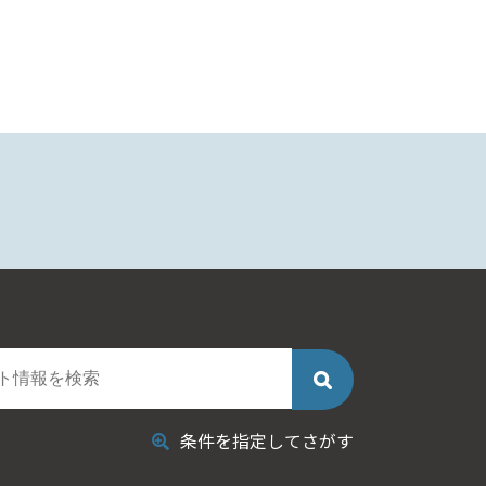
条件を指定してさがす