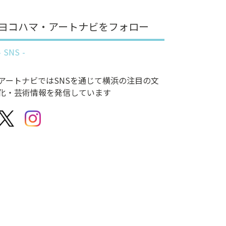
ヨコハマ・アートナビをフォロー
SNS
アートナビではSNSを通じて横浜の注目の文
化・芸術情報を発信しています