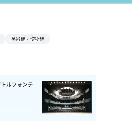
美術館・博物館
アトルフォンテ