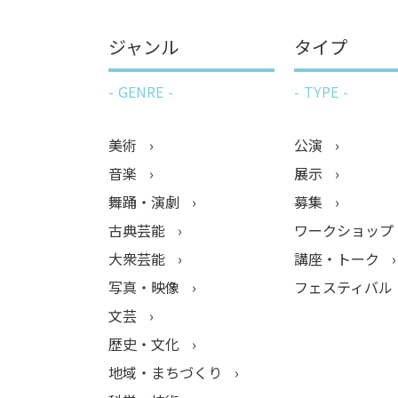
ジャンル
タイプ
GENRE
TYPE
美術
公演
音楽
展示
舞踊・演劇
募集
古典芸能
ワークショップ
大衆芸能
講座・トーク
写真・映像
フェスティバル
文芸
歴史・文化
地域・まちづくり