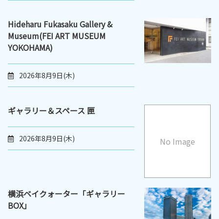
Hideharu Fukasaku Gallery &
Museum(FEI ART MUSEUM
YOKOHAMA)
2026年8月9日(木)
ギャラリー＆スペース 匣
2026年8月9日(木)
No Image
横浜ベイクォーター「ギャラリー
BOX」