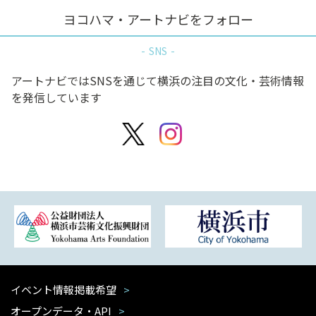
ヨコハマ・アートナビをフォロー
SNS
アートナビではSNSを通じて横浜の注目の文化・芸術情報
を発信しています
イベント情報掲載希望
オープンデータ・API