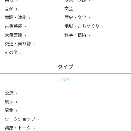
音楽
文芸
舞踊・演劇
歴史・文化
古典芸能
地域・まちづくり
大衆芸能
科学・技術
交通・乗り物
その他
タイプ
TYPE
公演
展示
募集
ワークショップ
講座・トーク