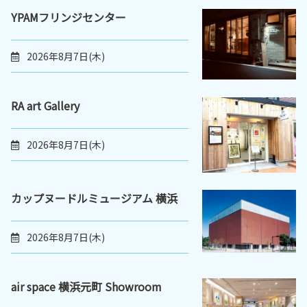
YPAMフリンジセンター
2026年8月7日(木)
RA art Gallery
2026年8月7日(木)
カップヌードルミュージアム 横浜
2026年8月7日(木)
air space 横浜元町 Showroom