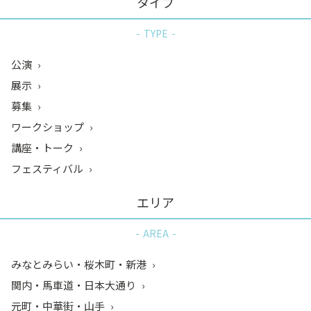
タイプ
TYPE
公演
展示
募集
ワークショップ
講座・トーク
フェスティバル
エリア
AREA
みなとみらい・桜木町・新港
関内・馬車道・日本大通り
元町・中華街・山手