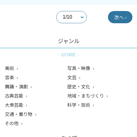
次へ ›
ジャンル
GENRE
美術
写真・映像
音楽
文芸
舞踊・演劇
歴史・文化
古典芸能
地域・まちづくり
大衆芸能
科学・技術
交通・乗り物
その他