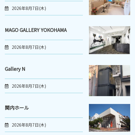
2026年8月7日(木)
MAGO GALLERY YOKOHAMA
2026年8月7日(木)
Gallery N
2026年8月7日(木)
関内ホール
2026年8月7日(木)