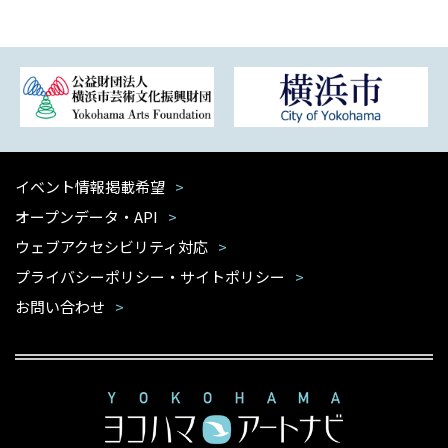
イベント情報掲載希望
オープンデータ・API
ウェブアクセシビリティ対応
プライバシーポリシー・サイトポリシー
お問い合わせ