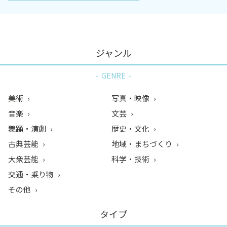
ジャンル
GENRE
美術
写真・映像
音楽
文芸
舞踊・演劇
歴史・文化
古典芸能
地域・まちづくり
大衆芸能
科学・技術
交通・乗り物
その他
タイプ