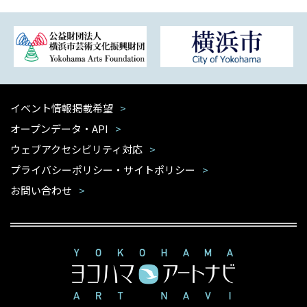
イベント情報掲載希望
オープンデータ・API
ウェブアクセシビリティ対応
プライバシーポリシー・サイトポリシー
お問い合わせ