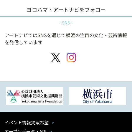
ヨコハマ・アートナビをフォロー
SNS
アートナビではSNSを通じて横浜の注目の文化・芸術情報
を発信しています
イベント情報掲載希望
オープンデータ・API