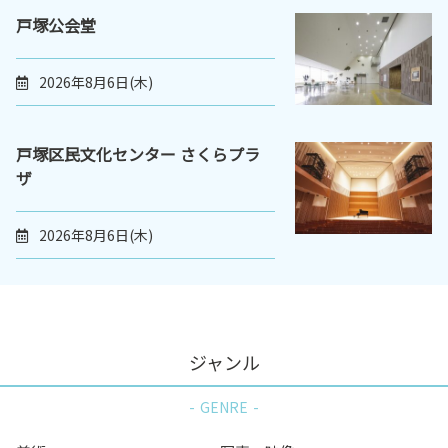
戸塚公会堂
2026年8月6日(木)
戸塚区民文化センター さくらプラ
ザ
2026年8月6日(木)
ジャンル
GENRE