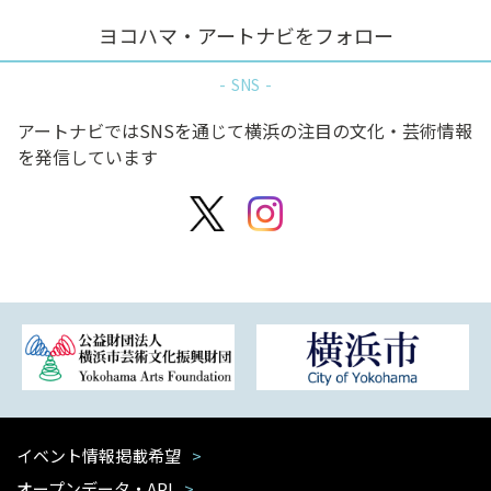
ヨコハマ・アートナビをフォロー
SNS
アートナビではSNSを通じて横浜の注目の文化・芸術情報
を発信しています
イベント情報掲載希望
オープンデータ・API