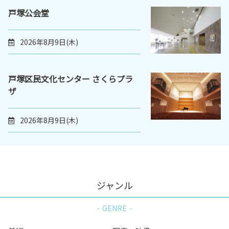
戸塚公会堂
2026年8月9日(木)
戸塚区民文化センター さくらプラ
ザ
2026年8月9日(木)
ジャンル
GENRE