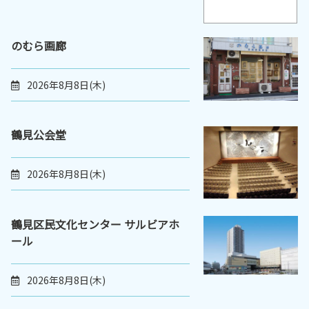
のむら画廊
2026年8月8日(木)
鶴見公会堂
2026年8月8日(木)
鶴見区民文化センター サルビアホ
ール
2026年8月8日(木)