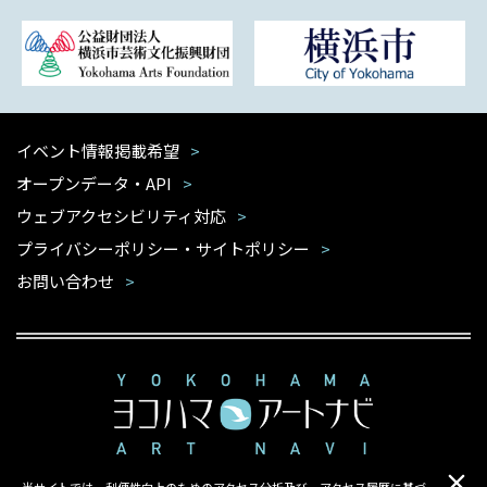
イベント情報掲載希望
オープンデータ・API
ウェブアクセシビリティ対応
プライバシーポリシー・サイトポリシー
お問い合わせ