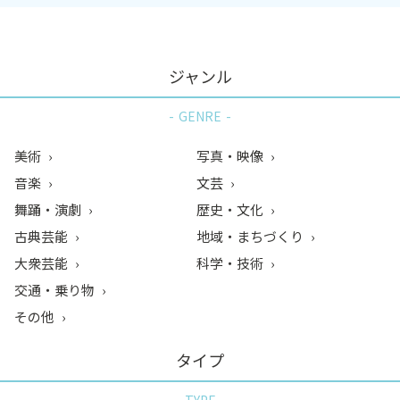
ジャンル
GENRE
美術
写真・映像
音楽
文芸
舞踊・演劇
歴史・文化
古典芸能
地域・まちづくり
大衆芸能
科学・技術
交通・乗り物
その他
タイプ