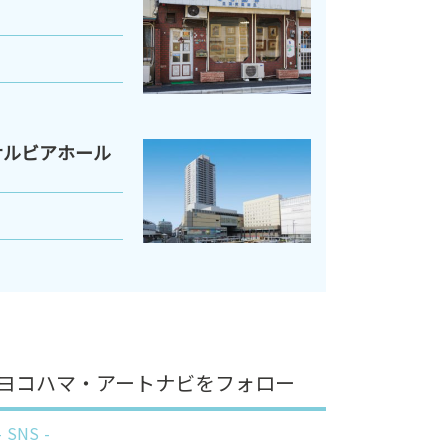
サルビアホール
ヨコハマ・アートナビをフォロー
SNS