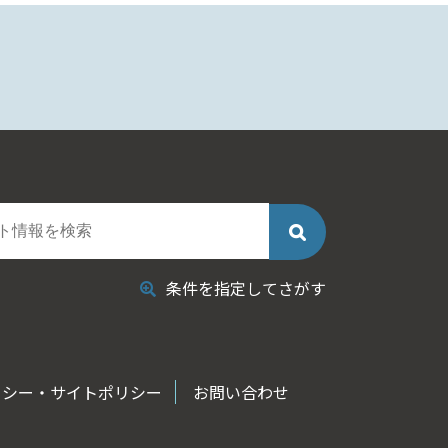
条件を指定してさがす
リシー・サイトポリシー
お問い合わせ