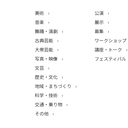
美術
公演
音楽
展示
舞踊・演劇
募集
古典芸能
ワークショップ
大衆芸能
講座・トーク
写真・映像
フェスティバル
文芸
歴史・文化
地域・まちづくり
科学・技術
交通・乗り物
その他