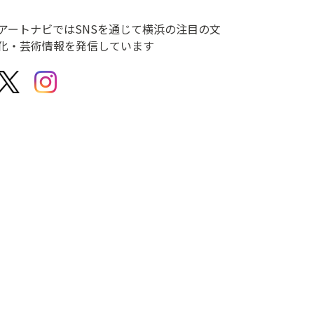
アートナビではSNSを通じて横浜の注目の文
化・芸術情報を発信しています