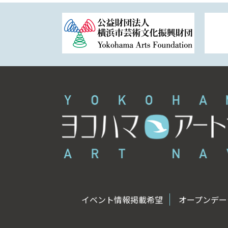
イベント情報掲載希望
オープンデータ