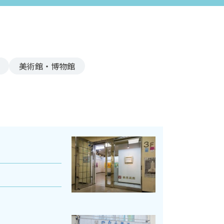
美術館・博物館