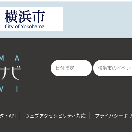
・API
ウェブアクセシビリティ対応
プライバシーポ