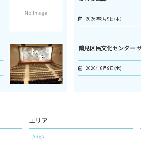
No Image
2026年8月9日(木)
鶴見区民文化センター 
2026年8月9日(木)
エリア
AREA