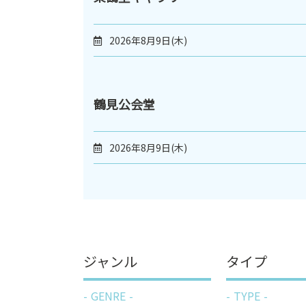
2026年8月9日(木)
鶴見公会堂
2026年8月9日(木)
ジャンル
タイプ
GENRE
TYPE